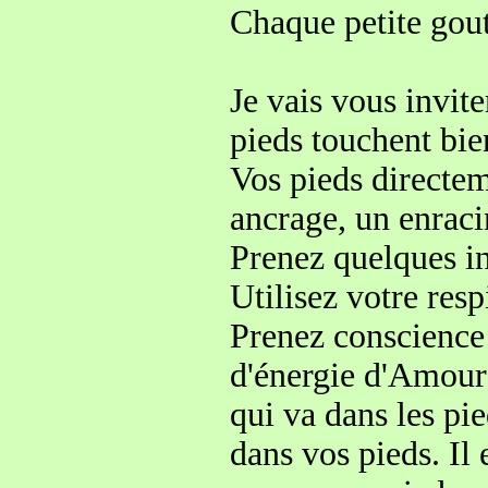
Chaque petite gout
Je vais vous invit
pieds touchent bien
Vos pieds directem
ancrage, un enra
Prenez quelques in
Utilisez votre resp
Prenez conscience 
d'énergie d'Amour
qui va dans les pie
dans vos pieds. Il