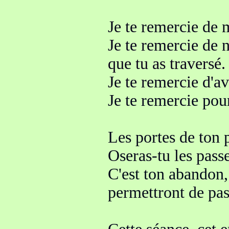
Je te remercie de 
Je te remercie de n
que tu as traversé.
Je te remercie d'a
Je te remercie pou
Les portes de ton p
Oseras-tu les passe
C'est ton abandon,
permettront de pas