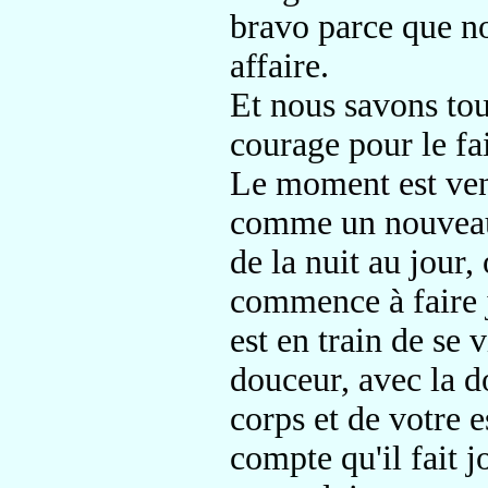
bravo parce que n
affaire.
Et nous savons tou
courage pour le fa
Le moment est ven
comme un nouveau
de la nuit au jour
commence à faire j
est en train de se 
douceur, avec la d
corps et de votre e
compte qu'il fait j