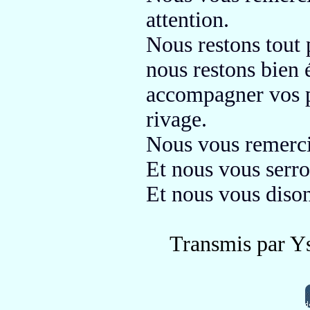
attention.
Nous restons tout
nous restons bien
accompagner vos p
rivage.
Nous vous remerc
Et nous vous serro
Et nous vous disons
Transmis par Y