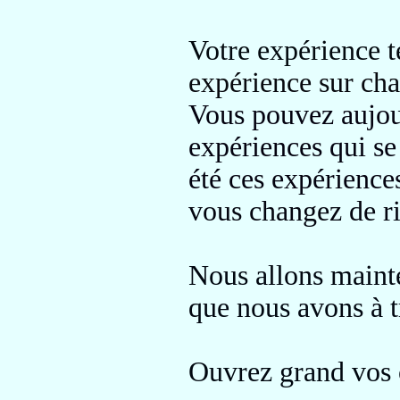
Votre expérience t
expérience sur cha
Vous pouvez aujour
expériences qui se 
été ces expérience
vous changez de ri
Nous allons mainte
que nous avons à t
Ouvrez grand vos o