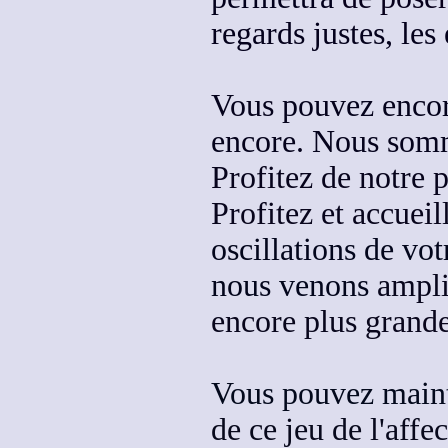
regards justes, les
Vous pouvez encor
encore. Nous somm
Profitez de notre 
Profitez et accueil
oscillations de vot
nous venons
ampli
encore plus
grande
Vous pouvez mainte
de ce jeu de l'affe