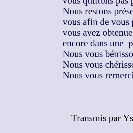
vous quittons pas 
Nous restons prése
vous
afin de vous 
vous avez obtenue
encore dans une p
Nous vous bénisso
Nous vous chériss
Nous vous remercio
Transmis par Ys