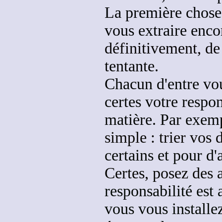
La première chose 
vous extraire enc
définitivement, de
tentante.
Chacun d'entre vou
certes votre respon
matière. Par exem
simple : trier vos 
certains et pour d
Certes, posez des
responsabilité est
vous vous installe