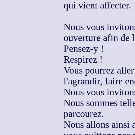
qui vient affecter.
Nous vous inviton
ouverture afin de 
Pensez-y !
Respirez !
Vous pourrez aller
l'agrandir, faire e
Nous vous inviton
Nous sommes tell
parcourez.
Nous allons ainsi 