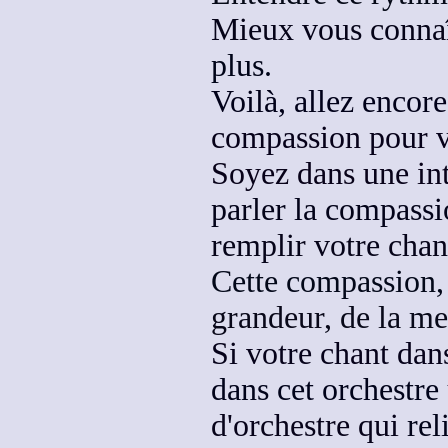
Mieux vous connaît
plus.
Voilà, allez encor
compassion pour 
Soyez dans une in
parler la compassio
remplir votre chan
Cette compassion, 
grandeur
, de la me
Si votre chant dan
dans cet orchestre
d'orchestre qui
rel