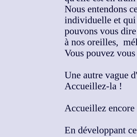
Nous entendons ce
individuelle et qu
pouvons vous dire 
à nos oreilles, mé
Vous pouvez vous 
Une autre vague d'
Accueillez-la !
Accueillez encore
En développant ce