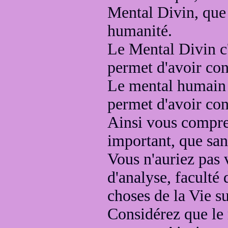
Mental Divin, que
humanité.
Le Mental Divin
c
permet d'avoir co
Le mental humain c
permet d'avoir con
Ainsi vous compre
important, que san
Vous n'auriez pas
d'analyse
, faculté
choses
de la Vie su
Considérez que le m