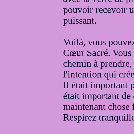
pouvoir recevoir 
puissant.
Voilà, vous pouvez
Cœur Sacré. Vous c
chemin à prendre,
l'intention qui cré
Il était important 
était important d
maintenant chose f
Respirez tranquil