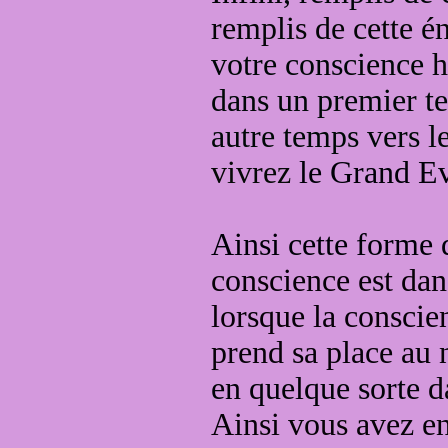
remplis de cette én
votre conscience
h
dans un premier t
autre temps vers 
vivrez
le Grand Ev
Ainsi cette forme 
conscience est dan
lorsque la consci
prend sa place au
en quelque sorte
d
Ainsi vous avez en