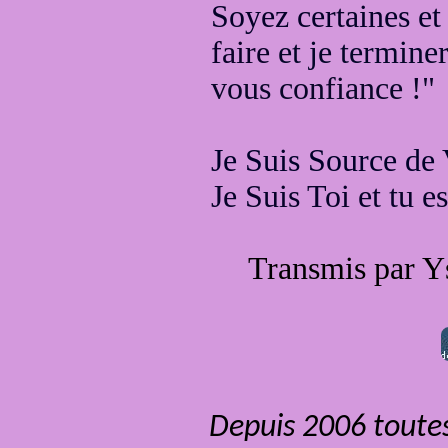
Soyez certaines et
faire
et je termine
vous confiance !"
Je Suis Source de 
Je Suis Toi et tu e
Transmis par
Y
Depuis 2006 toutes