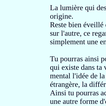
La lumière qui de
origine
.
Reste bien éveillé
sur l'autre, ce rega
simplement une en
Tu pourras ainsi p
qui existe dans ta 
mental l'idée de l
étrangère
, la diff
Ainsi tu pourras ac
une autre forme d