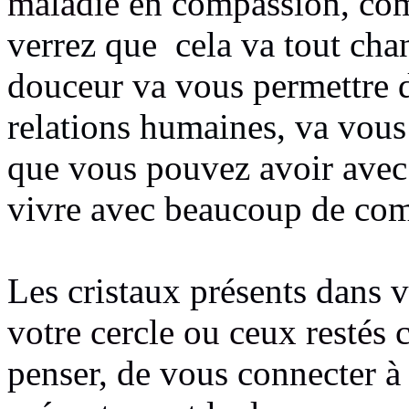
maladie
en compassion, com
verrez que cela va tout cha
douceur va vous permettre 
relations humaines, va vou
que vous pouvez avoir avec 
vivre avec beaucoup de com
Les cristaux présents dans v
votre cercle ou ceux restés
penser, de vous connecter à 