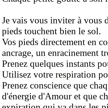
Je vais vous inviter à vous 
pieds touchent bien le sol.
Vos pieds directement en co
ancrage, un enracinement
t
Prenez quelques instants pou
Utilisez votre respiration po
Prenez conscience que chaqu
d'énergie d'Amour et que c
expiration qui va dans les p