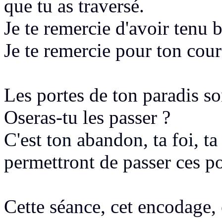
que tu as traversé.
Je te remercie d'avoir tenu 
Je te remercie pour ton cour
Les portes de ton paradis so
Oseras-tu les passer ?
C'est ton abandon, ta foi, t
permettront de passer ces po
Cette séance, ce
t encodage, 