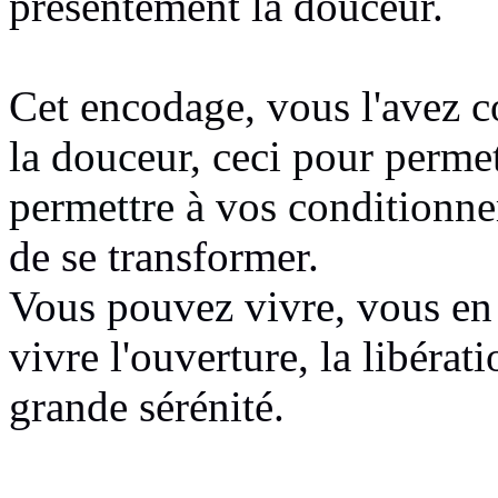
présentement la douceur.
Cet encodage, vous l'avez 
la douceur
, ceci pour perme
permettre
à vos conditionn
de se transformer
.
Vous pouvez vivre, vous en 
vivre l'ouverture, la libérat
grande sérénité.