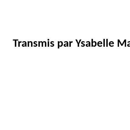
Transmis par Ysabelle Ma