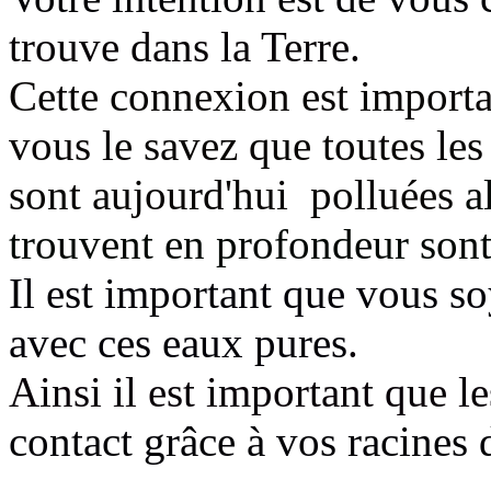
trouve dans la Terre.
Cette connexion est importa
vous le savez que toutes les
sont aujourd'hui polluées
al
trouvent en profondeur sont
Il est important que vous s
avec ces eaux pures
.
Ainsi il est important que l
contact grâce à vos racines 