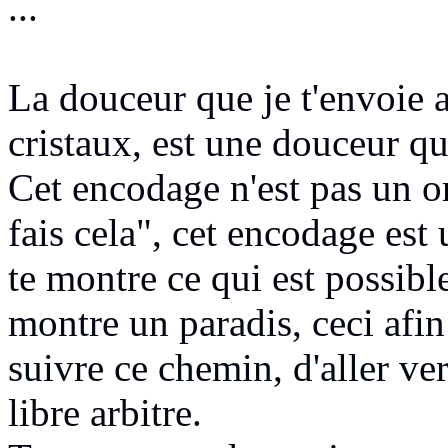
...
La douceur que je t'envoie
cristaux,
est une douceur qu
Cet encodage n'est pas un o
fais cela", cet encodage est 
te montre ce qui
est possibl
montre un paradis, ceci afin
suivre ce chemin, d'aller ve
libre arbitre
.