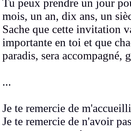
Tu peux prendre un jour pou
mois
, un an, dix ans, un siè
Sache que cette invitation 
importante en toi et que cha
paradis, sera accompagné, g
...
Je te remercie de m'accueill
Je te remercie de n'avoir pas