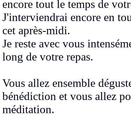
encore tout le temps de votr
J'interviendrai encore en to
cet après-midi.
Je reste avec vous
intenséme
long de votre repas.
Vous allez ensemble déguste
bénédiction
et vous allez p
méditation.