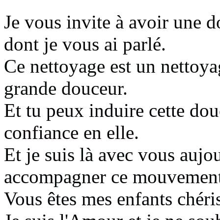
Je vous invite à avoir une 
dont je vous ai parlé.
Ce nettoyage est un nettoyag
grande
douceur
.
Et tu peux induire cette do
confiance en elle.
Et je suis là avec vous auj
accompagner ce mouvemen
Vous êtes mes enfants chéri