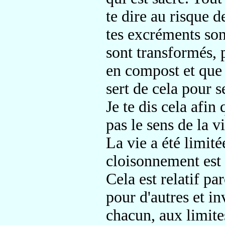
te dire au risque 
tes excréments sont
sont transformés, p
en compost et que l
sert de cela pour s
Je te dis cela afin
pas le sens de la vi
La vie a été limitée
cloisonnement est 
Cela est relatif pa
pour d'autres et i
chacun, aux limit