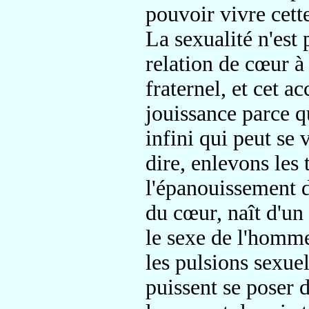
pouvoir vivre cet
La sexualité n'est 
relation de cœur à
fraternel, et cet 
jouissance parce qu
infini qui peut se 
dire, enlevons les 
l'épanouissement d
du cœur, naît d'un
le sexe de l'homme
les pulsions sexuel
puissent se poser da