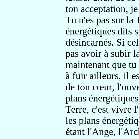
ton acceptation, je
Tu n'es pas sur la 
énergétiques dits 
désincarnés. Si cel
pas avoir à subir l
maintenant que tu s
à fuir ailleurs, il 
de ton cœur, l'ouv
plans énergétiques 
Terre, c'est vivre 
les plans énergétiq
étant l'Ange, l'Arc