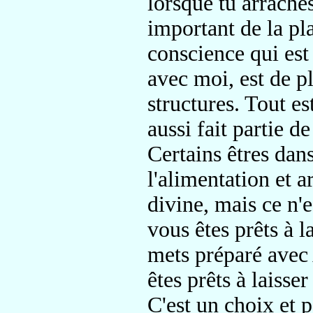
lorsque tu arraches
important de la pla
conscience qui est 
avec moi, est de pl
structures. Tout e
aussi fait partie de
Certains êtres dan
l'alimentation et 
divine, mais ce n'e
vous êtes prêts à l
mets préparé avec
êtes prêts à laisser
C'est un choix et 