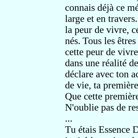
connais déjà ce mé
large et en travers
la peur de vivre, 
nés. Tous les être
cette peur de vivre
dans une réalité d
déclare avec ton a
de vie, ta première
Que cette première
N'oublie pas de res
...
Tu étais Essence D