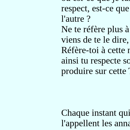
respect, est-ce que
l'autre ?
Ne te réfère plus à
viens de te le dire, 
Réfère-toi à cette 
ainsi tu respecte 
produire sur cette 
Chaque instant qui
l'appellent les an