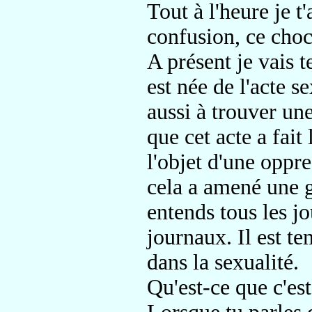
Tout à l'heure je t'
confusion, ce choc
A présent je vais 
est née de l'acte s
aussi à trouver un
que cet acte a fait 
l'objet d'une oppre
cela a amené une g
entends tous les jo
journaux. Il est t
dans la sexualité.
Qu'est-ce que c'es