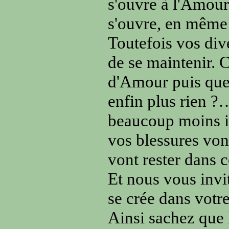
s'ouvre à l'Amour,
s'ouvre, en même
Toutefois vos div
de se maintenir. 
d'Amour puis quelq
enfin plus rien 
beaucoup moins i
vos blessures vont
vont rester dans c
Et nous vous invit
se crée dans votre
Ainsi sachez que 