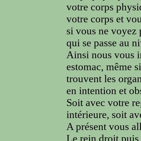
votre corps physi
votre corps et v
si vous ne voyez 
qui se passe au ni
Ainsi nous vous i
estomac, même si
trouvent les org
en intention et ob
Soit avec votre re
intérieure, soit av
A présent vous all
Le rein droit puis