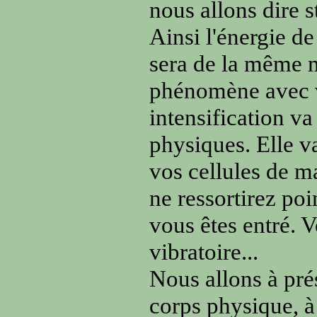
nous allons dire s
Ainsi l'énergie de
sera de la même m
phénomène avec v
intensification va
physiques. Elle 
vos cellules de 
ne ressortirez po
vous êtes entré. 
vibratoire...
Nous allons à prés
corps physique, 