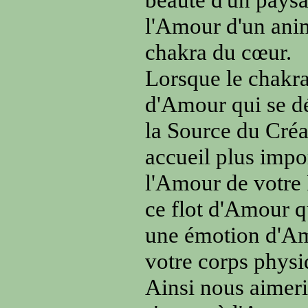
l'Amour d'un anim
chakra du cœur.
Lorsque le chakra 
d'Amour qui se dé
la Source du Créa
accueil plus impo
l'Amour de votre 
ce flot d'Amour q
une émotion d'Amo
votre corps physi
Ainsi nous aimeri