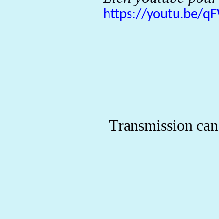
https://youtu.be/
Transmission cana