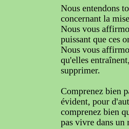
Nous entendons to
concernant la mise
Nous vous affirmo
puissant que ces o
Nous vous affirm
qu'elles entraînent
supprimer.
Comprenez bien p
évident, pour d'aut
comprenez bien qu
pas vivre
dans un 