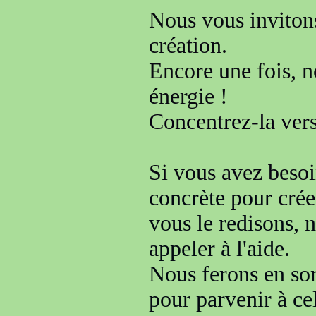
Nous vous invitons
création.
Encore une fois, n
énergie !
Concentrez-la vers 
Si vous avez besoi
concrète pour
cré
vous le redisons,
appeler à l'aide.
Nous ferons en so
pour parvenir à ce