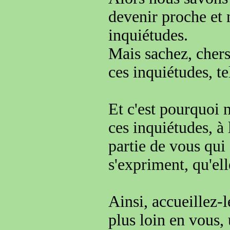
devenir proche et
inquiétudes
.
Mais sachez, cher
ces inquiétudes,
te
Et c'est pourquoi n
ces inquiétudes, à 
partie de vous qui
s'expriment, qu'el
Ainsi, accueillez-
plus loin en vous,