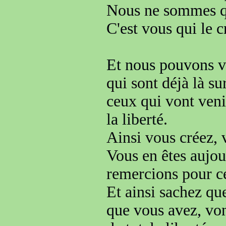
Nous ne sommes qu
C'est vous qui le
Et nous pouvons v
qui sont déjà là su
ceux qui vont veni
la liberté.
Ainsi vous créez,
Vous en êtes
aujou
remercions pour ce
Et ainsi sachez que
que vous avez, vo