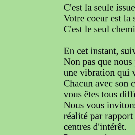
C'est la seule issue
Votre coeur est la 
C'est le seul chem
En cet instant, su
Non pas que nous 
une
vibration qui 
Chacun avec son
c
vous êtes tous diff
Nous vous invito
réalité
par rapport 
centres d'intérêt.