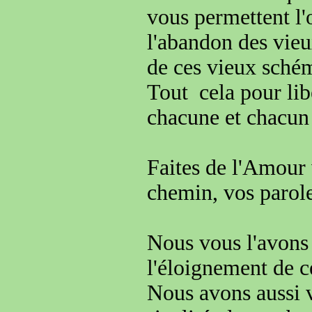
vous permettent l
l'abandon des vie
de ces vieux sché
Tout cela pour li
chacune et chacun 
Faites de l'Amour
chemin
, vos parol
Nous vous l'avons 
l'éloignement de c
Nous avons aussi v