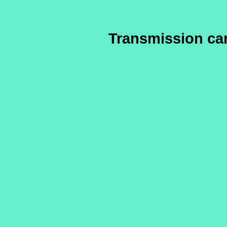
Transmission can