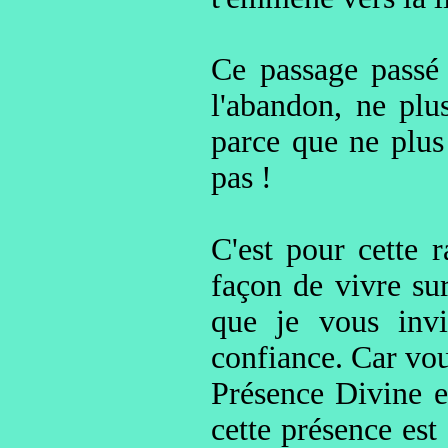
Ce passage passé
l'abandon, ne plus
parce que ne plus 
pas !
C'est pour cette 
façon de vivre sur
que je vous inv
confiance. Car vou
Présence Divine et
cette présence est