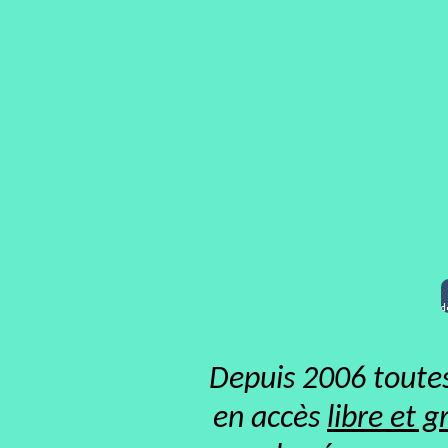
Depuis 2006 toutes
en accès
libre et g