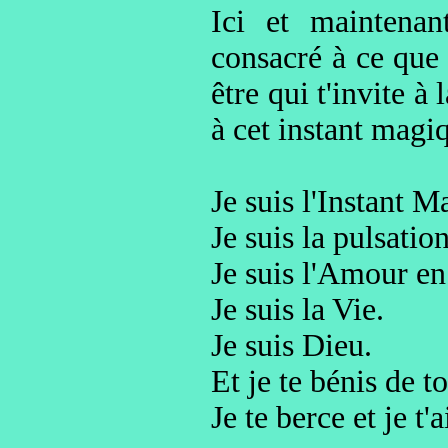
Ici et maintenan
consacré à ce que 
être qui t'invite à
à cet instant magi
Je suis l'Instant M
Je suis la pulsatio
Je suis l'Amour en 
Je suis la Vie.
Je suis Dieu.
Et je te bénis de 
Je te berce et je t