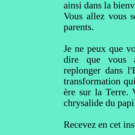
ainsi dans la bienv
Vous allez vous s
parents.
Je ne peux que vou
dire que vous 
replonger dans l'
transformation qu
ère sur la Terre.
chrysalide du papi
Recevez en cet ins