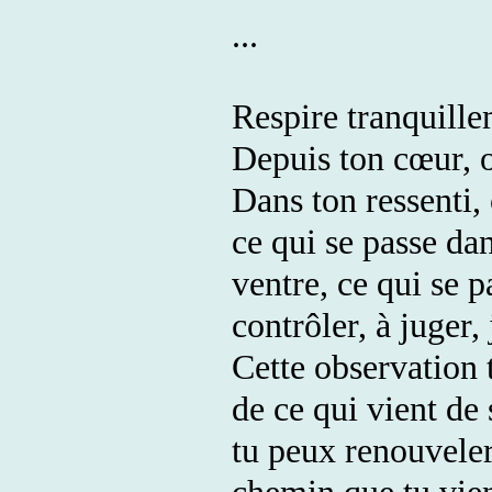
...
Respire tranquille
Depuis ton cœur, o
Dans ton ressenti,
ce qui se passe da
ventre, ce qui se p
contrôler, à juger,
Cette observation 
de ce qui vient de 
tu peux renouveler