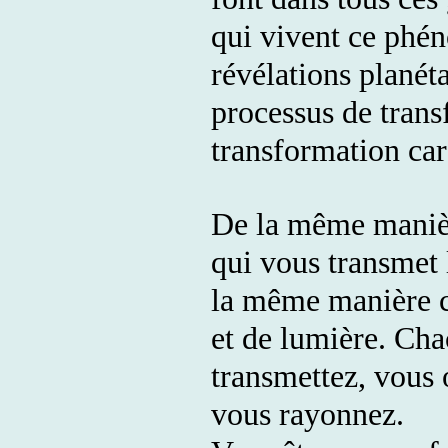
qui vivent ce phé
révélations planét
processus de trans
transformation car 
De la même manièr
qui vous transmet 
la même manière c
et de lumière. Ch
transmettez, vous 
vous rayonnez.