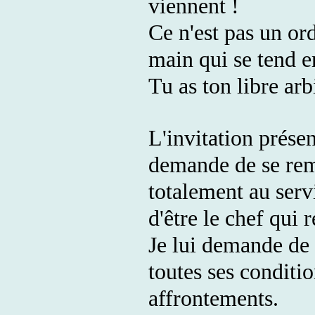
viennent !
Ce n'est pas un ord
main qui se tend en
Tu as ton libre arb
L'invitation présen
demande de se rem
totalement au serv
d'être le chef qui r
Je lui demande de 
toutes ses conditio
affrontements.