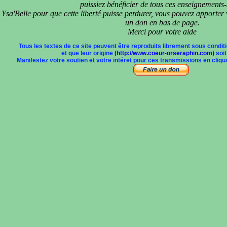
puissiez bénéficier de tous ces enseignements-
 Ysa'Belle pour que cette liberté puisse perdurer, vous pouvez apporter v
un don en bas de page.
Merci pour votre aide
Tous les textes de ce site peuvent être reproduits librement sous conditi
et que leur origine
(http://www.coeur-orseraphin.com)
soit
Manifestez votre soutien et votre intéret pour ces transmissions en cliquan