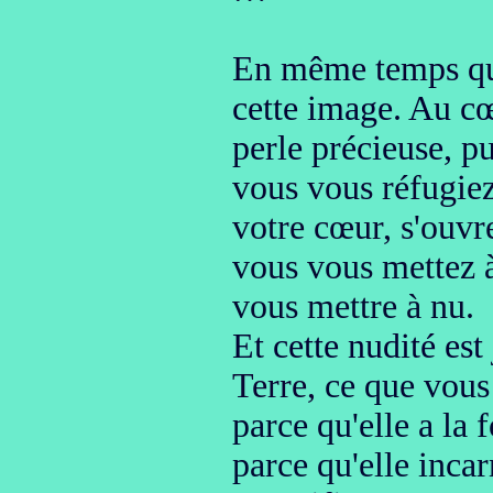
En même temps que
cette image. Au cœ
perle précieuse, p
vous vous réfugie
votre cœur, s'ouvre
vous vous mettez à
vous mettre à nu.
Et cette nudité est
Terre,
ce que vous
parce qu'elle a la
parce qu'elle inca