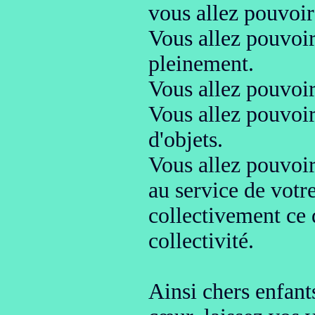
vous allez pouvoir 
Vous allez pouvoi
pleinement.
Vous allez pouvoir
Vous allez pouvoir
d'objets.
Vous allez pouvoir
au service de votr
collectivement ce 
collectivité.
Ainsi chers enfant