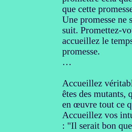
que cette promess
Une promesse ne se
suit. Promettez-v
accueillez le temps
promesse.
…
Accueillez véritab
êtes des mutants, 
en œuvre
tout ce q
Accueillez vos int
: "Il serait bon que