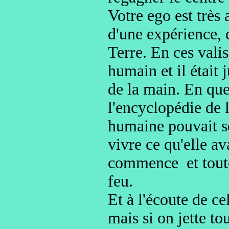
Votre ego est très 
d'une expérience
,
Terre. En ces valis
humain et il était 
de la main. En que
l'encyclopédie
de 
humaine pouvait s
vivre ce qu'elle av
commence et tout
feu.
Et à l'écoute de ce
mais si on jette to