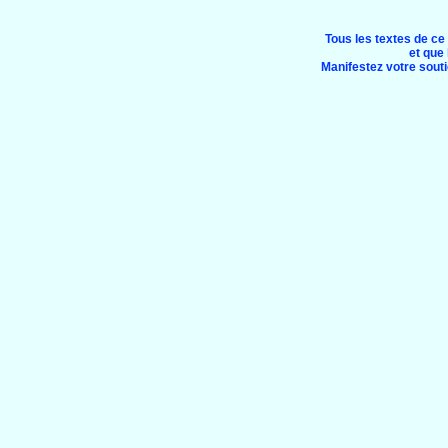
Tous les textes de ce
et que 
Manifestez votre soutie