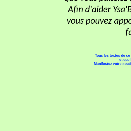
Afin d'aider Ysa'
vous pouvez appor
f
Tous les textes de ce
et que 
Manifestez votre soutie