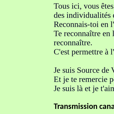
Tous ici, vous ête
des individualités 
Reconnais-toi en 
Te reconnaître en l
reconnaître
.
C'est permettre à l
Je suis Source de V
Et je te remercie 
Je suis là et je t'a
Transmission cana