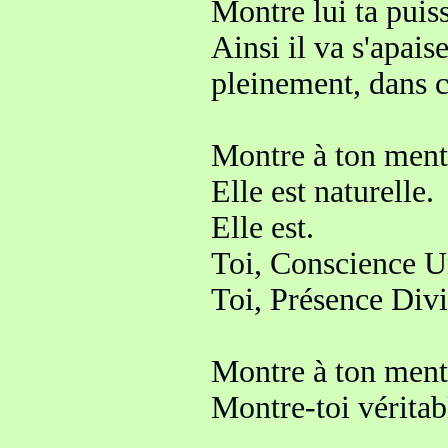
Montre lui ta puiss
Ainsi il va s'apais
pleinement, dans 
Montre à ton menta
Elle est naturelle.
Elle est.
Toi, Conscience Un
Toi, Présence Divin
Montre à ton menta
Montre-toi vérita