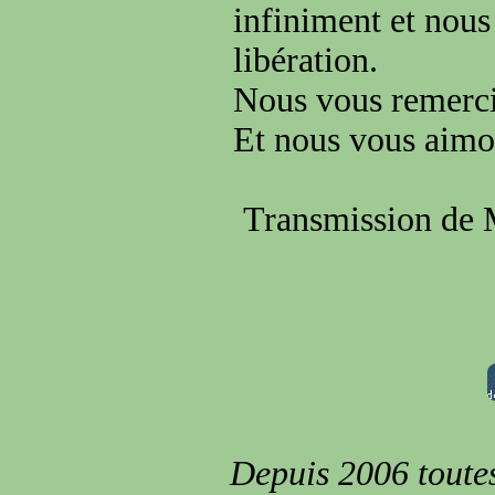
infiniment et nou
libération.
Nous vous remercio
Et nous vous aimo
Transmission de 
Depuis 2006 toutes