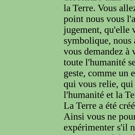
la Terre. Vous alle
point nous vous l'
jugement, qu'elle 
symbolique, nous a
vous demandez à v
toute l'humanité s
geste, comme un en
qui vous relie, qui
l'humanité et la T
La Terre a été créé
Ainsi vous ne pour
expérimenter s'il n