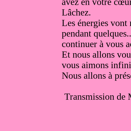
avez en votre cœur
Lâchez.
Les énergies vont 
pendant quelques..
continuer à vous a
Et nous allons vou
vous aimons infini
Nous allons à prés
Transmission de 