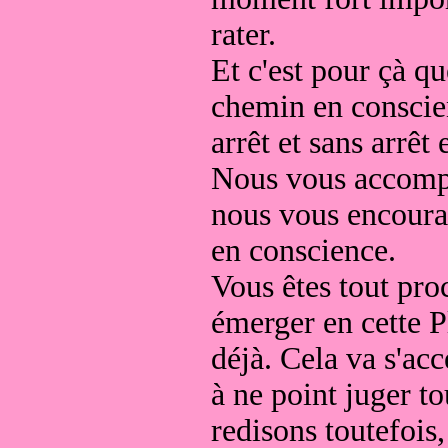
rater.
Et c'est pour çà qu
chemin en conscie
arrêt et sans arrêt 
Nous vous accomp
nous vous encourag
en conscience.
Vous êtes tout pro
émerger en cette P
déjà. Cela va s'acc
à ne point juger to
redisons toutefois