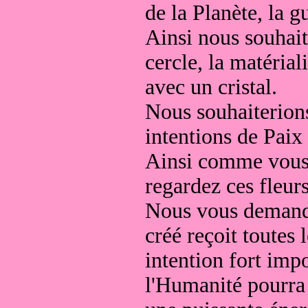
de la Planète, la 
Ainsi nous souhaite
cercle, la matéria
avec un cristal.
Nous souhaiterions
intentions de Paix 
Ainsi comme vous l
regardez ces fleurs
Nous vous demando
créé reçoit toutes 
intention fort imp
l'Humanité pourra 