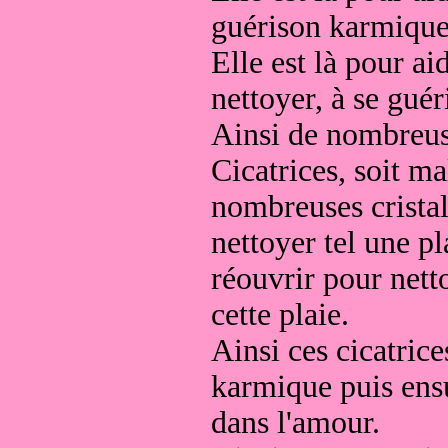
guérison karmique 
Elle est là pour ai
nettoyer, à se guéri
Ainsi de nombreuse
Cicatrices, soit ma
nombreuses cristali
nettoyer tel une pl
réouvrir pour netto
cette plaie.
Ainsi ces cicatrice
karmique puis ens
dans l'amour.