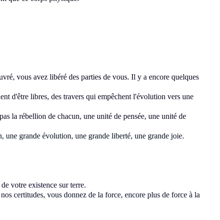
é, vous avez libéré des parties de vous. Il y a encore quelques
nt d'être libres
, des travers qui empêchent l'évolution
vers une
 pas
la rébellion de chacun, une unité de pensée, une unité de
n, une grande évolution, une grande liberté, une grande joie.
 de votre existence sur terre.
 nos certitudes,
vous donnez de la force, encore plus
de force à la