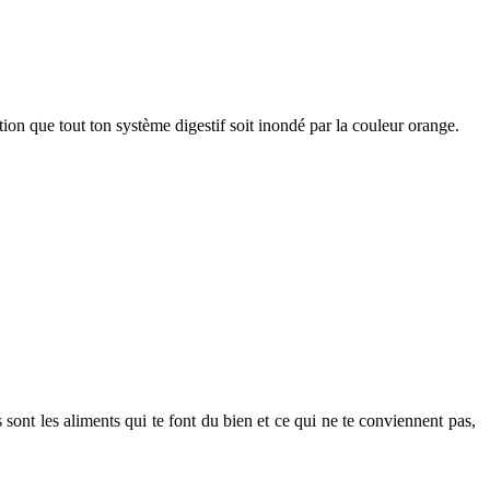
ntion que tout ton système digestif
soit inondé par la couleur orange.
 sont les aliments
qui te font du bien et ce qui ne te conviennent pas
,