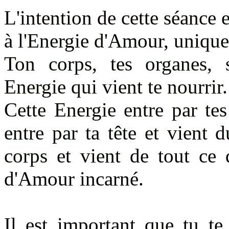
L'intention de cette séance
à l'Energie d'Amour, uniq
Ton
corps, tes organes,
Energie qui vient te nourrir.
Cette Energie entre par te
entre par ta tête et vient d
corps et vient
de tout ce 
d'Amour incarné.
Il est important que tu te