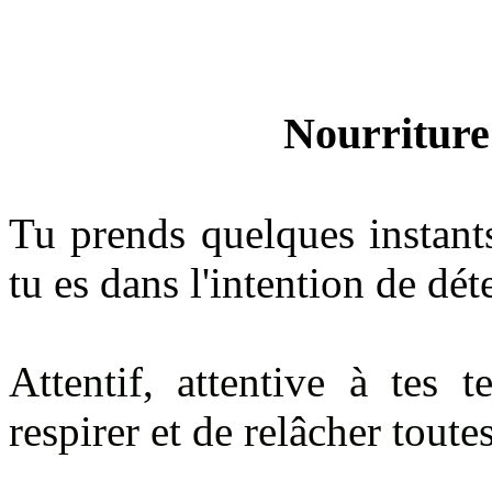
Nourriture
Tu prends quelques instan
tu es dans l'intention de dé
Attentif, attentive à tes 
respirer et de relâcher
toutes