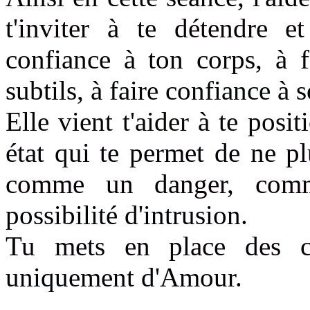
t'inviter à te détendre
et 
confiance à ton corps, à f
subtils
, à faire confiance à 
Elle vient t'aider à te posi
état qui te permet de ne p
comme un danger, com
possibilité d'intrusion.
Tu mets en place des c
uniquement d'Amour.