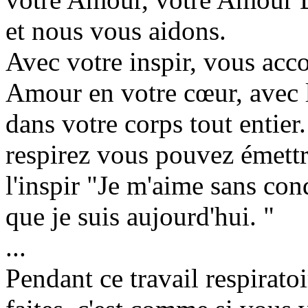
et nous vous aidons.
Avec votre inspir, vous acc
Amour en votre cœur, avec l
dans votre corps tout entie
respirez vous pouvez émettr
l'inspir "Je m'aime sans cond
que je suis aujourd'hui. "
...
Pendant ce travail respirato