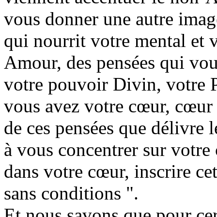
vous donner une autre image
qui nourrit votre mental et 
Amour, des pensées qui vous 
votre pouvoir Divin, votre P
vous avez votre cœur, cœur
de ces pensées que délivre l
à vous concentrer sur votre
dans votre cœur, inscrire ce
sans conditions ".
Et nous savons que pour cert