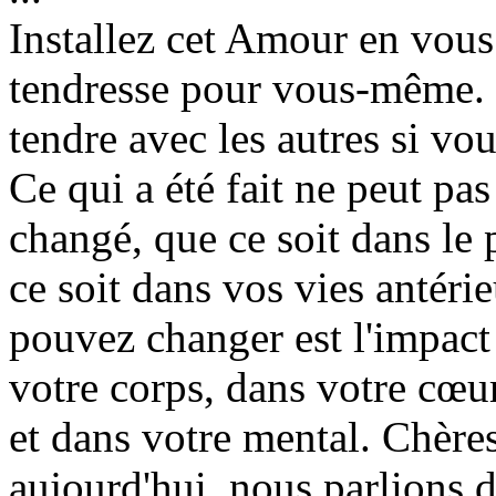
Installez cet Amour en vous 
tendresse pour vous-même.
tendre avec les autres si vo
Ce qui a été fait ne peut pas 
changé, que ce soit dans le 
ce soit dans vos vies antéri
pouvez changer est l'impact 
votre corps, dans votre cœur
et dans votre mental. Chère
aujourd'hui, nous parlions d