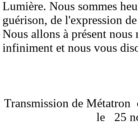
Lumière. Nous sommes heure
guérison, de l'expression d
Nous allons à présent nous 
infiniment et nous vous diso
Transmission de Métatron
le
25 n