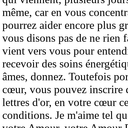
même, car en vous concentr
pourrez aider encore plus g
vous disons pas de ne rien f
vient vers vous pour enten
recevoir des soins énergétiq
âmes, donnez. Toutefois por
cœur, vous pouvez inscrire d
lettres d'or, en votre cœur 
conditions. Je m'aime tel que
votre Amour, votre Amour D