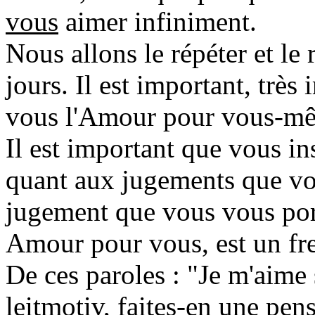
vous
aimer infiniment.
Nous allons le répéter et le
jours. Il est important, très
vous l'Amour pour vous-m
Il est important que vous in
quant aux jugements que vo
jugement que vous vous port
Amour pour vous, est un frei
De ces paroles : "Je m'aime 
leitmotiv, faites-en une pen