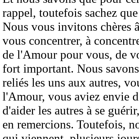
rappel, toutefois sachez que
Nous vous invitons chères 
vous concentrer, à concentre
de l'Amour pour vous, de vou
fort important. Nous savons
reliés les uns aux autres, v
l'Amour, vous aviez envie d'a
d'aider les autres à se guéri
en remercions. Toutefois, n
qui viennent, plusieurs jour