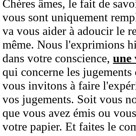
Chères âmes, le fait de savo
vous sont uniquement rempli
va vous aider à adoucir le 
même. Nous l'exprimions hie
dans votre conscience,
une 
qui concerne les jugements 
vous invitons à faire l'expé
vos jugements. Soit vous not
que vous avez émis ou vous
votre papier. Et faites le co