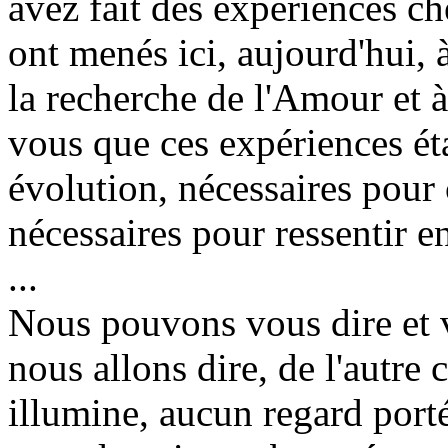
avez fait des expériences c
ont menés ici, aujourd'hui,
la recherche de l'Amour et à
vous que ces expériences ét
évolution, nécessaires pour
nécessaires pour ressentir 
...
Nous pouvons vous dire et v
nous allons dire, de l'autre 
illumine, aucun regard port