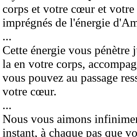
corps et votre cœur et votre
imprégnés de l'énergie d'A
...
Cette énergie vous pénètre 
la en votre corps, accompag
vous pouvez au passage ress
votre cœur.
...
Nous vous aimons infinimen
instant, à chaque pas que vo