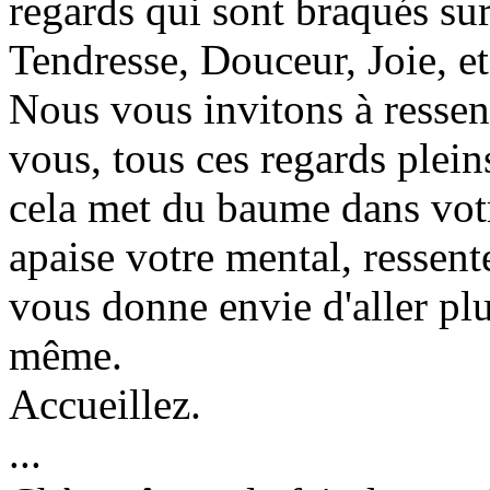
regards qui sont braqués su
Tendresse, Douceur, Joie, et
Nous vous invitons à ressent
vous, tous ces regards ple
cela met du baume dans vot
apaise votre mental, ressen
vous donne envie d'aller pl
même.
Accueillez.
...