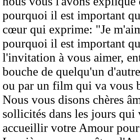
nous vous l'avons expliqué 
pourquoi il est important q
cœur qui exprime: "Je m'aim
pourquoi il est important q
l'invitation à vous aimer, en
bouche de quelqu'un d'autre
ou par un film qui va vous b
Nous vous disons chères âme
sollicités dans les jours qui
accueillir votre Amour pour