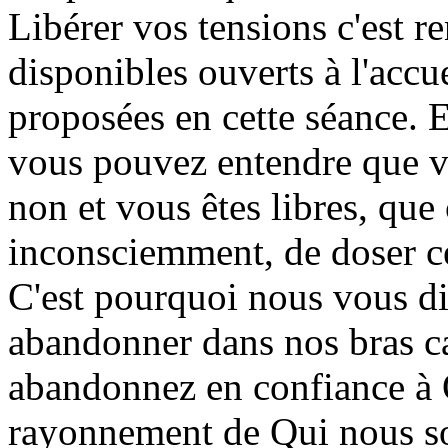
Libérer vos tensions c'est r
disponibles ouverts à l'accu
proposées en cette séance. 
vous pouvez entendre que vo
non et vous êtes libres, qu
inconsciemment, de doser cet
C'est pourquoi nous vous d
abandonner dans nos bras c
abandonnez en confiance à
rayonnement de Qui nous so