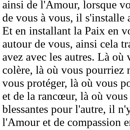
ainsi de l'Amour, lorsque v
de vous à vous, il s'install
Et en installant la Paix en v
autour de vous, ainsi cela t
avez avec les autres. Là où 
colère, là où vous pourriez 
vous protéger, là où vous p
et de la rancœur, là où vous
blessantes pour l'autre, il n
l'Amour et de compassion en