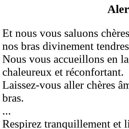
Aler
Et nous vous saluons chères
nos bras divinement tendres
Nous vous accueillons en l
chaleureux et réconfortant.
Laissez-vous aller chères 
bras.
...
Respirez tranquillement et l