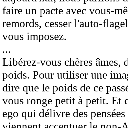
faire un pacte avec vous-mê
remords, cesser l'auto-flagel
vous imposez.
...
Libérez-vous chères âmes, de
poids. Pour utiliser une ima
dire que le poids de ce pas
vous ronge petit à petit. Et 
ego qui délivre des pensées
viennent accentuer le non