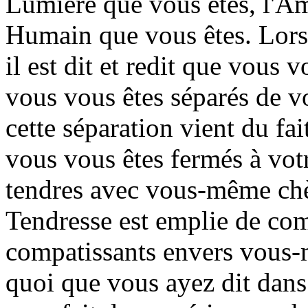
Lumière que vous êtes, l'Am
Humain que vous êtes. Lorsq
il est dit et redit que vous 
vous vous êtes séparés de v
cette séparation vient du fa
vous vous êtes fermés à vo
tendres avec vous-même chè
Tendresse est emplie de com
compatissants envers vous-
quoi que vous ayez dit dans 