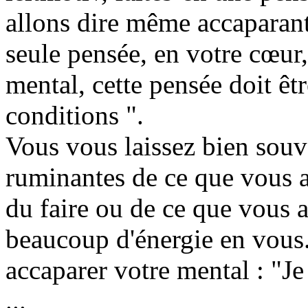
allons dire même accaparante
seule pensée, en votre cœur,
mental, cette pensée doit êtr
conditions ".
Vous vous laissez bien souv
ruminantes de ce que vous a
du faire ou de ce que vous a
beaucoup d'énergie en vous.
accaparer votre mental : "Je
...