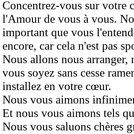
Concentrez-vous sur votre 
l'Amour de vous à vous. Nou
important que vous l'entendi
encore, car cela n'est pas sp
Nous allons nous arranger, n
vous soyez sans cesse ramen
installez en votre cœur.
Nous vous aimons infiniment
Et nous vous aimons tels que
Nous vous saluons chères g