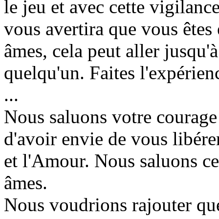
le jeu et avec cette vigilanc
vous avertira que vous êtes 
âmes, cela peut aller jusqu'à
quelqu'un. Faites l'expérien
...
Nous saluons votre courage 
d'avoir envie de vous libérer
et l'Amour. Nous saluons ce
âmes.
Nous voudrions rajouter qu