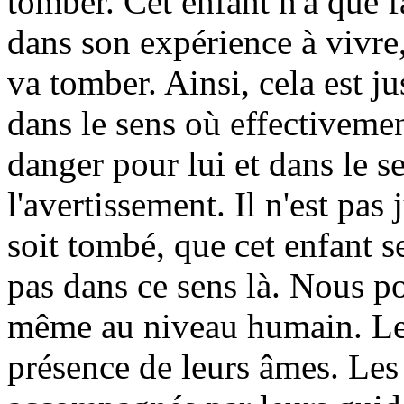
tomber. Cet enfant n'a que f
dans son expérience à vivre, 
va tomber. Ainsi, cela est jus
dans le sens où effectivemen
danger pour lui et dans le s
l'avertissement. Il n'est pa
soit tombé, que cet enfant se
pas dans ce sens là. Nous po
même au niveau humain. Le
présence de leurs âmes. Le