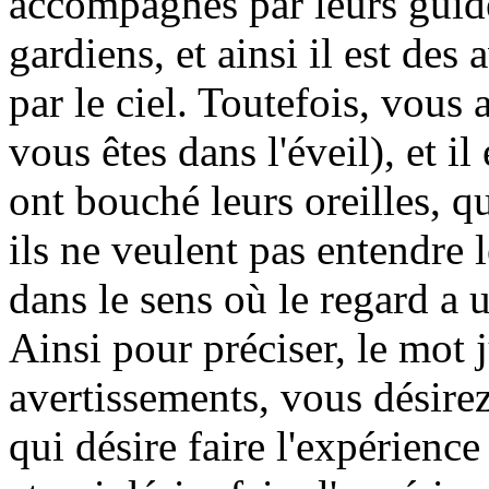
accompagnés par leurs guide
gardiens, et ainsi il est de
par le ciel. Toutefois, vous
vous êtes dans l'éveil), et i
ont bouché leurs oreilles, q
ils ne veulent pas entendre 
dans le sens où le regard a u
Ainsi pour préciser, le mot 
avertissements, vous désirez 
qui désire faire l'expérienc