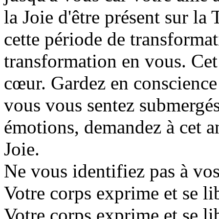
la Joie d'être présent sur la 
cette période de transformati
transformation en vous. Cet 
cœur. Gardez en conscience 
vous vous sentez submergés p
émotions, demandez à cet an
Joie.
Ne vous identifiez pas à vos
Votre corps exprime et se li
Votre corps exprime et se lib