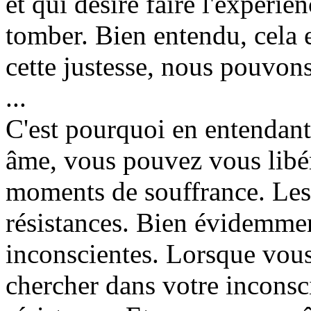
et qui désire faire l'expérie
tomber. Bien entendu, cela e
cette justesse, nous pouvons 
...
C'est pourquoi en entendant,
âme, vous pouvez vous libér
moments de souffrance. Les
résistances. Bien évidemment
inconscientes. Lorsque vous 
chercher dans votre inconsci