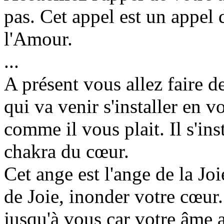
pas. Cet appel est un appel
l'Amour.
...
A présent vous allez faire d
qui va venir s'installer en v
comme il vous plait. Il s'ins
chakra du cœur.
Cet ange est l'ange de la Jo
de Joie, inonder votre cœur.
jusqu'à vous car votre âme a