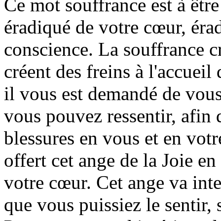
Ce mot souffrance est à être
éradiqué de votre cœur, érad
conscience. La souffrance cr
créent des freins à l'accuei
il vous est demandé de vous
vous pouvez ressentir, afin 
blessures en vous et en votr
offert cet ange de la Joie en
votre cœur. Cet ange va inte
que vous puissiez le sentir, 