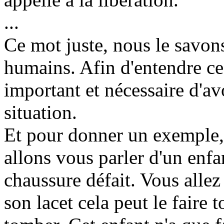
...
Ce mot juste, nous le savons
humains. Afin d'entendre ce m
important et nécessaire d'av
situation.
Et pour donner un exemple,
allons vous parler d'un enfa
chaussure défait. Vous allez
son lacet cela peut le faire