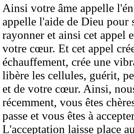
Ainsi votre âme appelle l'é
appelle l'aide de Dieu pour 
rayonner et ainsi cet appel e
votre cœur. Et cet appel cré
échauffement, crée une vibra
libère les cellules, guérit, 
et de votre cœur. Ainsi, nou
récemment, vous êtes chères
passe et vous êtes à accepter
L'acceptation laisse place au