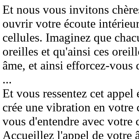
Et nous vous invitons chères
ouvrir votre écoute intérieur
cellules. Imaginez que chac
oreilles et qu'ainsi ces oreil
âme, et ainsi efforcez-vous 
...
Et vous ressentez cet appel
crée une vibration en votre 
vous d'entendre avec votre 
Accueillez l'appel de votre 