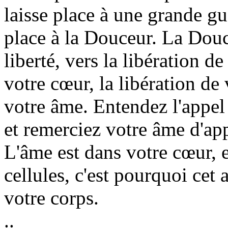
laisse place à une grande gu
place à la Douceur. La Dou
liberté, vers la libération de
votre cœur, la libération de 
votre âme. Entendez l'appel
et remerciez votre âme d'app
L'âme est dans votre cœur, 
cellules, c'est pourquoi cet
votre corps.
..