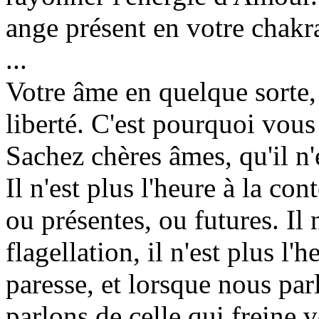
ange présent en votre chakr
...
Votre âme en quelque sorte,
liberté. C'est pourquoi vous
Sachez chères âmes, qu'il n'e
Il n'est plus l'heure à la c
ou présentes, ou futures. Il n
flagellation, il n'est plus l'h
paresse, et lorsque nous par
parlons de celle qui freine v