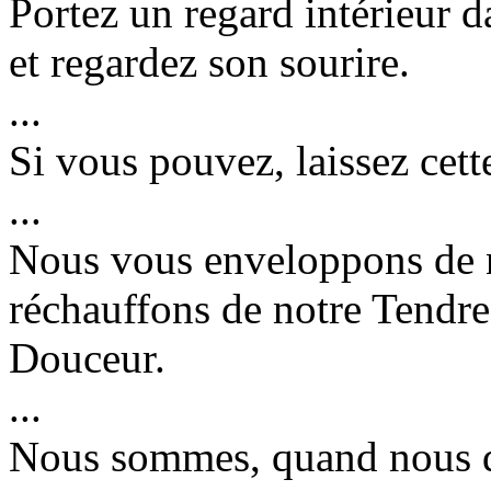
Portez un regard intérieur 
et regardez son sourire.
...
Si vous pouvez, laissez cett
...
Nous vous enveloppons de 
réchauffons de notre Tendre
Douceur.
...
Nous sommes, quand nous d