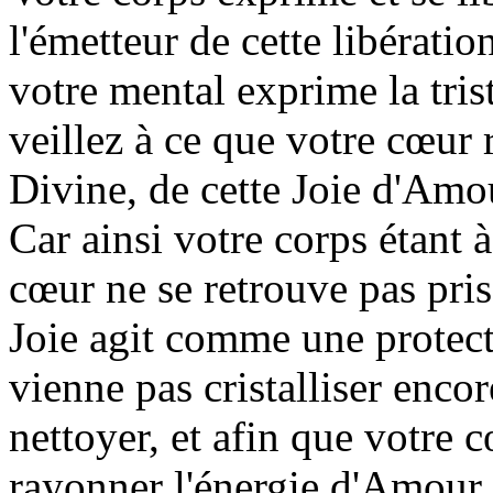
l'émetteur de cette libération
votre mental exprime la triste
veillez à ce que votre cœur 
Divine, de cette Joie d'Amo
Car ainsi votre corps étant à
cœur ne se retrouve pas pris
Joie agit comme une protect
vienne pas cristalliser encor
nettoyer, et afin que votre c
rayonner l'énergie d'Amour.