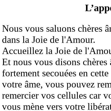
L’app
Nous vous saluons chères â
dans la Joie de l'Amour.
Accueillez la Joie de l'Amo
Et nous vous disons chères 
fortement secouées en cette
votre âme, vous pouvez rem
remercier vos cellules car 
vous mène vers votre libéra