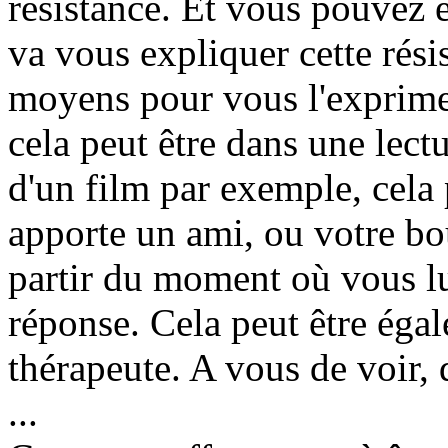
résistance. Et vous pouvez ê
va vous expliquer cette résis
moyens pour vous l'exprimez
cela peut être dans une lectu
d'un film par exemple, cela
apporte un ami, ou votre bo
partir du moment où vous l
réponse. Cela peut être égal
thérapeute. A vous de voir, d
...