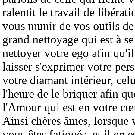
ralentit le travail de libérat
vous munir de vos outils de 
grand nettoyage qui est à se
nettoyer votre ego afin qu'i
laisser s'exprimer votre pers
votre diamant intérieur, celu
l'heure de le briquer afin q
l'Amour qui est en votre cœu
Ainsi chères âmes, lorsque 
vous êtes fatigués, et il en