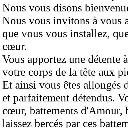
Nous vous disons bienvenue 
Nous vous invitons à vous a
que vous vous installez, qu
cœur.
Vous apportez une détente à
votre corps de la tête aux p
Et ainsi vous êtes allongés 
et parfaitement détendus. V
cœur, battements d'Amour, 
laissez bercés par ces batte