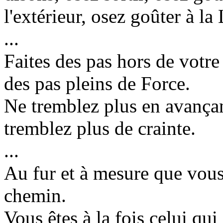
l'extérieur, osez goûter à la
...
Faites des pas hors de votre
des pas pleins de Force.
Ne tremblez plus en avançan
tremblez plus de crainte.
...
Au fur et à mesure que vous 
chemin.
Vous êtes à la fois celui qui 