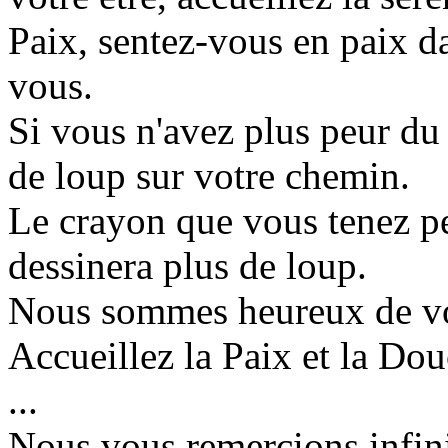
Paix, sentez-vous en paix d
vous.
Si vous n'avez plus peur du
de loup sur votre chemin.
Le crayon que vous tenez pe
dessinera plus de loup.
Nous sommes heureux de vo
Accueillez la Paix et la Dou
...
Nous vous remercions infin