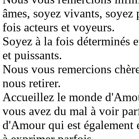
âmes, soyez vivants, soyez p
fois acteurs et voyeurs.
Soyez à la fois déterminés et
et puissants.
Nous vous remercions chère
nous retirer.
Accueillez le monde d'Amou
vous avez du mal à voir par
d'Amour qui est également 
à exprimer parfois.