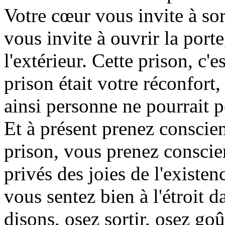
Votre cœur vous invite à sort
vous invite à ouvrir la porte,
l'extérieur. Cette prison, c'e
prison était votre réconfort,
ainsi personne ne pourrait p
Et à présent prenez conscien
prison, vous prenez conscie
privés des joies de l'existe
vous sentez bien à l'étroit 
disons, osez sortir, osez goû