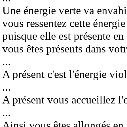
Une énergie verte va envahir
vous ressentez cette énergie
puisque elle est présente e
vous êtes présents dans vot
...
A présent c'est l'énergie vio
...
A présent vous accueillez l'o
...
Ainsi vous êtes allongés en