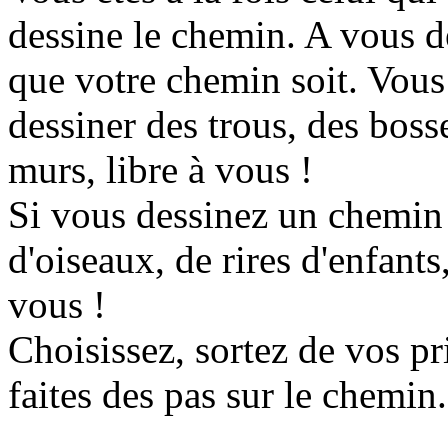
dessine le chemin. A vous d
que votre chemin soit. Vous 
dessiner des trous, des boss
murs, libre à vous !
Si vous dessinez un chemin 
d'oiseaux, de rires d'enfants
vous !
Choisissez, sortez de vos pr
faites des pas sur le chemin.
...