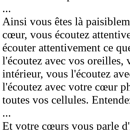
...
Ainsi vous êtes là paisiblem
cœur, vous écoutez attentiv
écouter attentivement ce qu
l'écoutez avec vos oreilles,
intérieur, vous l'écoutez ave
l'écoutez avec votre cœur p
toutes vos cellules. Entende
...
Et votre cœurs vous parle 