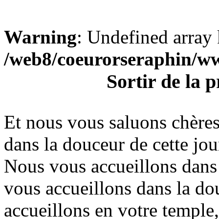
Warning
: Undefined array 
/web8/coeurorseraphin/w
Sortir de la 
Et nous vous saluons chère
dans la douceur de cette jou
Nous vous accueillons dans 
vous accueillons dans la do
accueillons en votre temple,