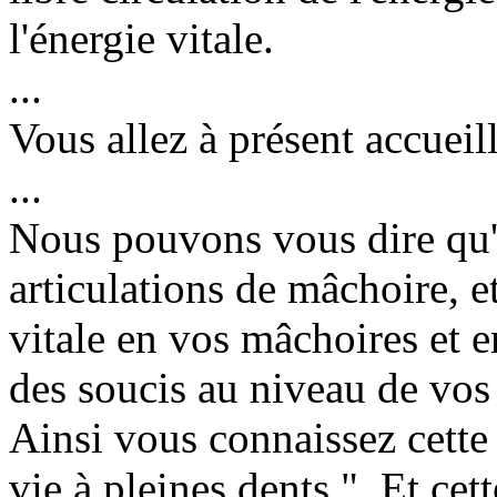
l'énergie vitale.
...
Vous allez à présent accueill
...
Nous pouvons vous dire qu'i
articulations de mâchoire, e
vitale en vos mâchoires et e
des soucis au niveau de vos
Ainsi vous connaissez cette 
vie à pleines dents ". Et ce