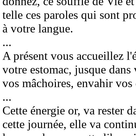
donnez, ce souffle de Vie e
telle ces paroles qui sont p
à votre langue.
...
A présent vous accueillez l'é
votre estomac, jusque dans 
vos mâchoires, envahir vos 
...
Cette énergie or, va rester 
cette journée, elle va continu