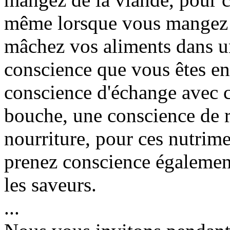
même lorsque vous mangez u
mâchez vos aliments dans u
conscience que vous êtes en
conscience d'échange avec ce
bouche, une conscience de 
nourriture, pour ces nutrime
prenez conscience également
les saveurs.
...