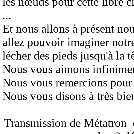
les nœuds pour cette libre ci
...
Et nous allons à présent nou
allez pouvoir imaginer not
lécher des pieds jusqu'à la tê
Nous vous aimons infiniment
Nous vous remercions pour l
Nous vous disons à très bien
Transmission de Métatron