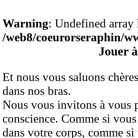
Warning
: Undefined array 
/web8/coeurorseraphin/w
Jouer à
Et nous vous saluons chères
dans nos bras.
Nous vous invitons à vous p
conscience. Comme si vous é
dans votre corps, comme si v