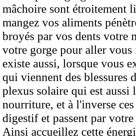
mâchoire sont étroitement l
mangez vos aliments pénètre
broyés par vos dents votre m
votre gorge pour aller vous
existe aussi, lorsque vous e
qui viennent des blessures d
plexus solaire qui est aussi l
nourriture, et à l'inverse ce
digestif et passent par votr
Ainsi accueillez cette énerg