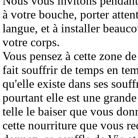
Nous vous invitons pendant 
à votre bouche, porter atten
langue, et à installer beauc
votre corps.
Vous pensez à cette zone de
fait souffrir de temps en tem
qu'elle existe dans ses souf
pourtant elle est une grande
telle le baiser que vous don
cette nourriture que vous re