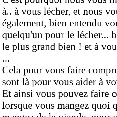
à.. à vous lécher, et nous vo
également, bien entendu vous
quelqu'un pour le lécher... 
le plus grand bien ! et à vou
...
Cela pour vous faire compre
sont là pour vous aider à vo
Et ainsi vous pouvez faire c
lorsque vous mangez quoi q
mangez de la viande, pour 