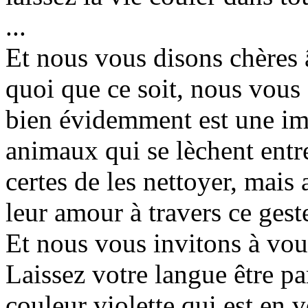
...
Et nous vous disons chères 
quoi que ce soit, nous vous 
bien évidemment est une ima
animaux qui se lèchent entre
certes de les nettoyer, mais
leur amour à travers ce ges
Et nous vous invitons à vou
Laissez votre langue être pa
couleur violette qui est en v