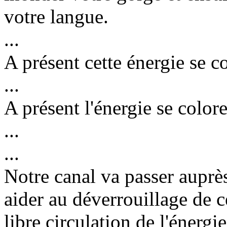
votre langue.
...
A présent cette énergie se c
...
A présent l'énergie se colore
...
...
Notre canal va passer auprè
aider au déverrouillage de ce
libre circulation de l'énergie