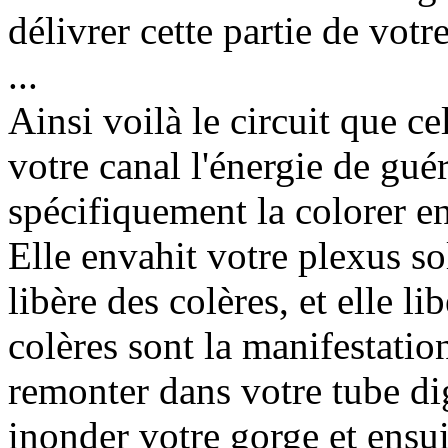
délivrer cette partie de votr
...
Ainsi voilà le circuit que ce
votre canal l'énergie de gu
spécifiquement la colorer en
Elle envahit votre plexus sol
libère des colères, et elle l
colères sont la manifestatio
remonter dans votre tube dig
inonder votre gorge et ensui