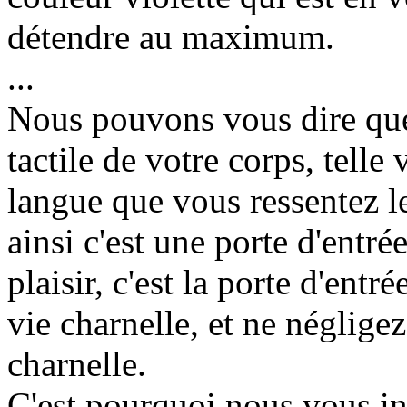
détendre au maximum.
...
Nous pouvons vous dire que
tactile de votre corps, telle
langue que vous ressentez l
ainsi c'est une porte d'entrée
plaisir, c'est la porte d'entré
vie charnelle, et ne négligez 
charnelle.
C'est pourquoi nous vous i