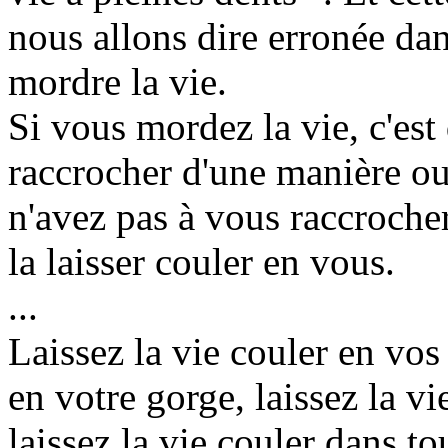
nous allons dire erronée dan
mordre la vie.
Si vous mordez la vie, c'es
raccrocher d'une manière ou 
n'avez pas à vous raccroche
la laisser couler en vous.
...
Laissez la vie couler en vos
en votre gorge, laissez la v
laissez la vie couler dans to