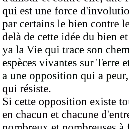
qui est une force d'involutio
par certains le bien
contre l
delà
de cette idée du bien e
ya la Vie
qui trace son chemi
espèces
vivantes sur Terre e
a une opposition
qui a peur
qui résiste.
Si cette opposition existe t
en chacun et chacune d'entr
nombreux et nombreuses
à 