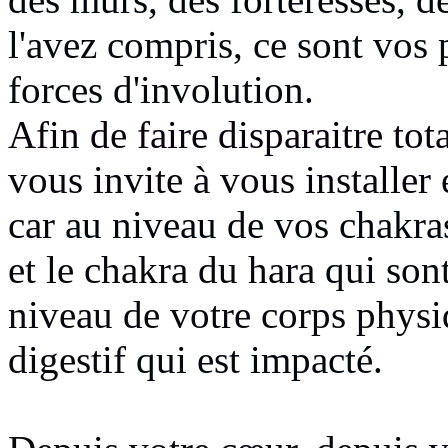
l'avez compris, ce sont vos
forces d'involution
.
Afin de faire disparaitre to
vous invite à vous installe
car
au niveau de vos chakra
et le chakra du hara
qui son
niveau de votre corps physiq
digestif
qui est impacté.