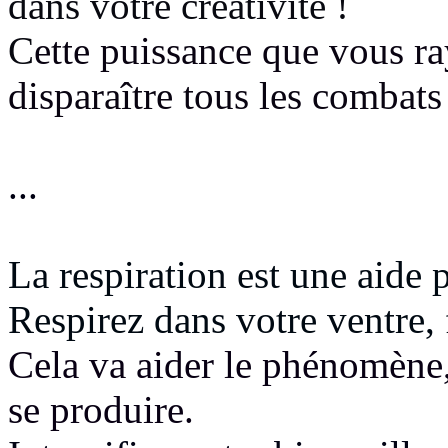
dans votre créativité !
C
ette puissance que vous ra
disparaître tous les combats
...
La respiration est une aide 
Respirez dans votre ventre, 
Cela va aider le phénomène,
se produire.