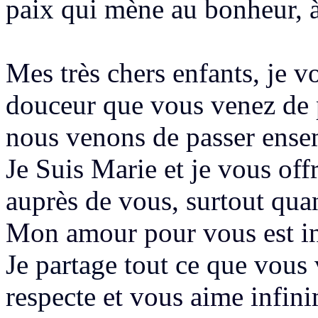
paix qui mène au bonheur, à 
Mes très chers enfants, je 
douceur que vous
venez de
nous venons de passer ense
Je Suis Marie et je vous off
auprès de vous, surtout qu
Mon amour pour vous est inf
Je partage tout ce que vous
respecte
et vous aime infini