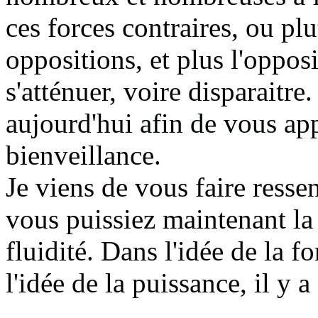
ces forces contraires
, ou pl
oppositions
, et plus l'oppos
s'atténuer
, voire disparaitre
aujourd'hui
afin de vous ap
bienveillance.
Je viens de vous faire ressen
vous puissiez maintenant
la
fluidité
. Dans l'idée de la f
l'idée de la puissance, il y a