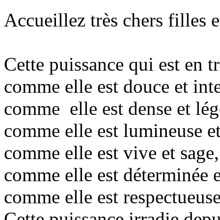
Accueillez très chers filles et
Cette puissance qui est en tr
comme
elle est douce et int
comme elle
est dense et lég
comme elle est
lumineuse et
comme elle est
vive et sage,
comme elle est
déterminée e
comme
elle est respectueuse
Cette puissance irradie dep