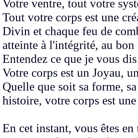
Votre ventre, tout votre sys
Tout votre corps est une cr
Divin
et chaque feu de comb
atteinte
à l'intégrité, au bo
Entendez ce que je vous di
Votre corps est un Joyau, u
Quelle que soit sa forme, sa
histoire
, votre corps est une
En cet instant, vous êtes en 