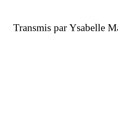
Transmis par Ysabelle M