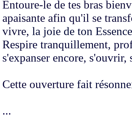
Entoure-le de tes bras bienve
apaisante afin qu'il se trans
vivre,
la joie de ton Essence
Respire tranquillement, pro
s'expanser encore, s'ouvrir, 
Cette ouverture
fait résonne
...