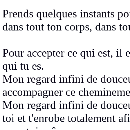
Prends quelques instants po
dans tout ton corps, dans to
Pour accepter ce qui est,
il 
qui tu es
.
Mon regard infini de douceu
accompagner ce cheminem
Mon regard infini de douce
toi et t'enrobe
totalement
af