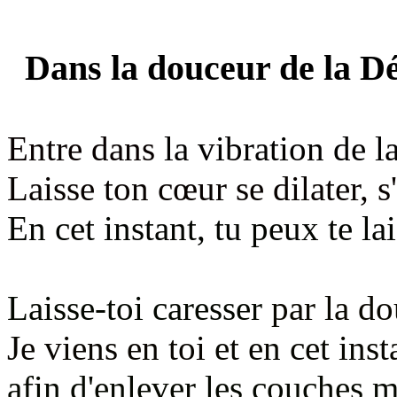
Dans la douceur de la Dée
Entre dans
la vibration de 
Laisse ton cœur se dilater, 
En cet instant, tu peux te lai
Laisse-toi caresser
par la do
Je viens en toi
et en cet inst
afin d'enlever les couches 