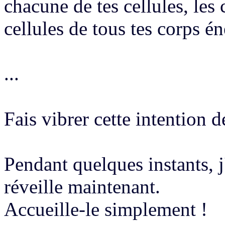
chacune de tes cellules, les 
cellules de tous
tes corps é
...
Fais vibrer cette intention d
Pendant quelques instants,
réveille maintenant.
Accueille-le simplement !