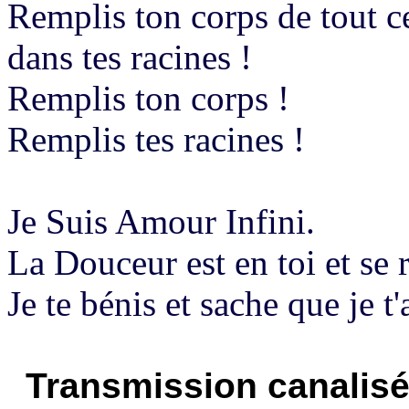
Remplis ton corps de tout ce
dans tes racines !
Remplis
ton corps !
Remplis tes racines !
Je Suis Amour Infini.
La Douceur est en toi et se 
Je te bénis et sache que je t
Transmission canalisé