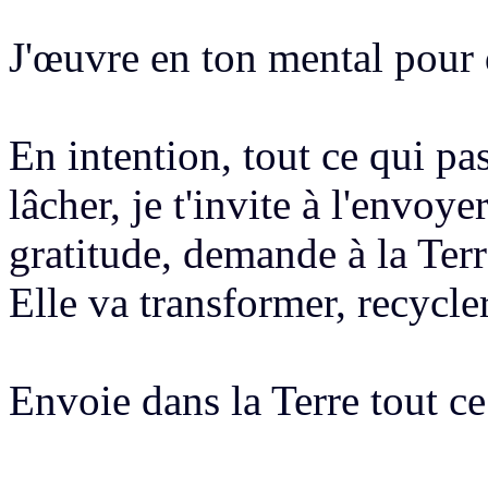
J'œuvre en ton mental pour 
En intention, tout ce qui pas
lâcher, je t'invite à l'envoye
gratitude, demande à la Terr
Elle va transformer, recycle
Envoie dans la Terre tout ce