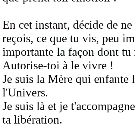
En cet instant, décide
de ne 
reçois, ce que tu vis
, peu im
importante
la façon dont tu 
Autorise-toi à le vivre !
Je suis la Mère qui enfante 
l'Univers.
Je suis là et je t'accompagn
ta libération.