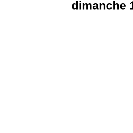
dimanche 