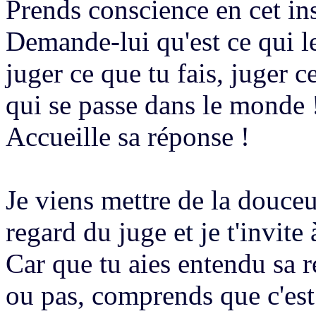
Prends conscience en cet in
Demande-lui qu'est ce qui 
juger ce que tu fais
, juger c
qui se passe dans le monde
Accueille sa réponse !
Je viens mettre de la douce
regard du juge
et je t'invite
Car que tu aies entendu sa 
ou pas,
comprends que c'est