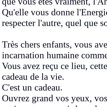
que vous êtes vraiment, l'
Qu'elle vous donne l'Energ
respecter l'autre
, quel que so
Très chers enfants, vous av
incarnation humaine
comme 
Vous avez reçu ce lieu, cett
cadeau de la vie.
C'est un cadeau.
Ouvrez grand vos yeux, vos