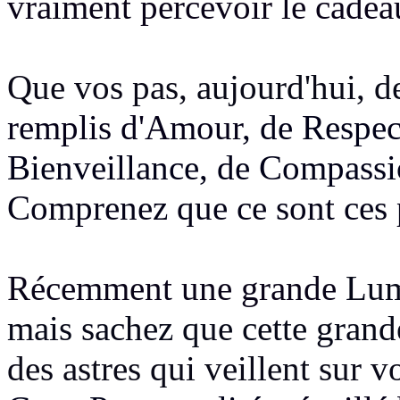
vraiment percevoir le cade
Que vos pas,
aujourd'hui, 
remplis d'Amour
, de Respec
Bienveillance, de Compass
Comprenez que ce sont ces
Récemment une grande
Lum
mais sachez que cette grand
des astres qui veillent sur 