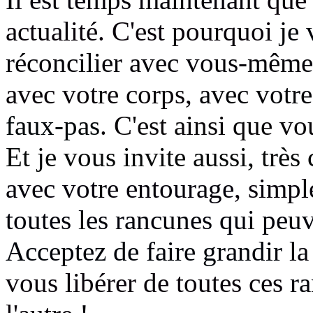
actualité. C'est pourquoi
je 
réconcilier avec vous-même
avec votre corps,
avec votre
faux-pas
. C'est ainsi que vo
Et je vous invite aussi, très
avec votre entourage
, simp
toutes les rancunes qui peuv
Acceptez de faire grandir
l
vous libérer de toutes ces
r