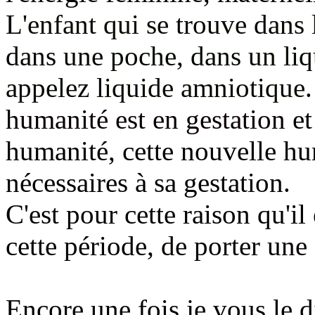
L'enfant qui se trouve dans 
dans une poche, dans un liq
appelez
liquide amniotique
humanité est en gestation
et
humanité, cette nouvelle hu
nécessaires à sa gestation.
C'est pour cette raison qu'il
cette période,
de porter une a
Encore une fois je vous le d