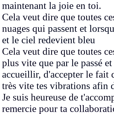
maintenant la joie
en toi.
Cela veut dire que toutes 
nuages qui
passent et lorsqu
et le ciel redevient bleu
Cela veut dire que toutes c
plus vite
que par le passé et
accueillir, d'accepter
le fait
très vite
tes vibrations afin 
Je suis heureuse de t'accom
remercie pour ta collaborat