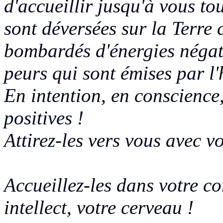
d'accueillir jusqu'à vous to
sont déversées sur la Terre
c
bombardés d'énergies négati
peurs qui sont émises
par l
En intention, en conscienc
positives !
Attirez-les vers vous
avec vo
Accueillez-les dans votre co
intellect, votre cerveau !