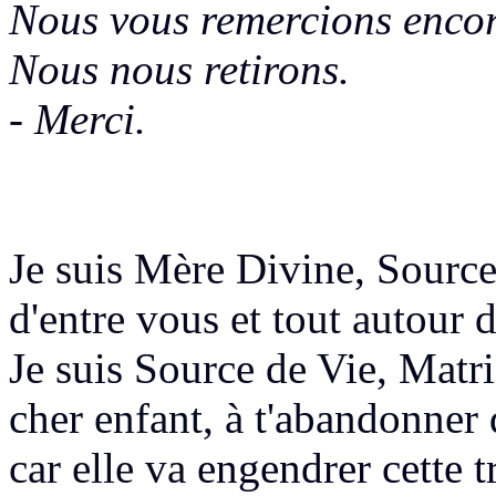
Nous vous remercions
encor
Nous nous retirons.
- Merci.
Je suis Mère Divine, Source
d'entre vous et tout autour 
Je suis Source de Vie, Matri
cher enfant, à t'abandonner
car elle va
engendrer cette 