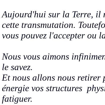
Aujourd'hui sur la Terre, il
cette transmutation. Toutefoi
vous pouvez l'accepter ou la
Nous vous aimons infinimen
le savez.
Et nous allons nous retirer
énergie vos structures phys
fatiguer.