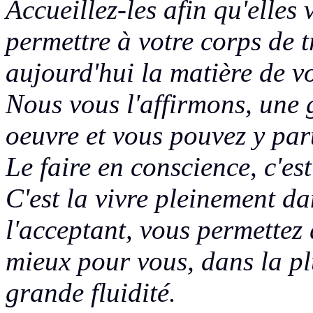
Accueillez-les afin qu'elles
permettre à votre corps de
aujourd'hui la matière de v
Nous vous l'affirmons, une 
oeuvre et vous pouvez y par
Le faire en conscience, c'est
C'est la vivre pleinement da
l'acceptant, vous permettez
mieux pour vous
, dans la p
grande fluidité.