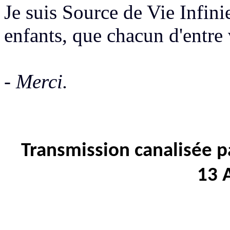
Je suis Source de Vie Infinie
enfants, que chacun
d'entre
- Merci.
Transmission canalisée p
13 