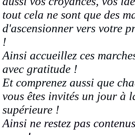
aussi vos croyances, vos idé
tout cela ne sont que des m
d'ascensionner vers votre pr
!
Ainsi accueillez ces marche
avec gratitude !
Et comprenez aussi que ch
vous êtes invités un jour à 
supérieure !
Ainsi ne restez pas contenus