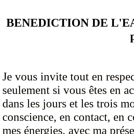
BENEDICTION DE L'EA
Je vous invite
tout en respec
seulement si vous êtes en a
dans les jours et les trois m
conscience, en contact, en c
mes énergies
, avec ma prése