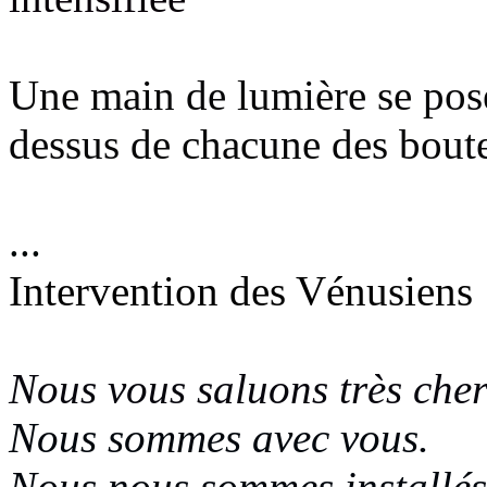
Une main de lumière se pose 
dessus de chacune des boute
...
Intervention des Vénusiens
Nous vous saluons très cher
Nous sommes avec vous.
Nous nous sommes installés 