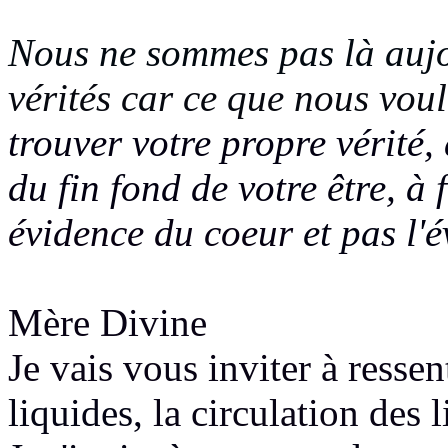
Nous ne sommes pas là auj
vérités car ce que nous vou
trouver votre propre vérité, 
du fin fond de votre
être, à
évidence du coeur
et pas l'é
Mère Divine
Je vais vous inviter à ressen
liquides,
la circulation des 