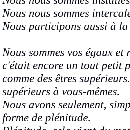
Nous nous sommes intercalé
Nous participons aussi à la
Nous sommes vos égaux et n
c'était encore un tout petit 
comme des êtres supérieurs
supérieurs à vous-mêmes
.
Nous avons seulement, simp
forme de plénitude
.