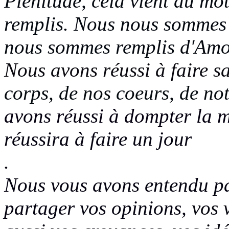
Plénitude, cela vient du mo
remplis. Nous nous sommes r
nous sommes remplis
d'Amo
Nous avons réussi à faire sa
corps, de nos coeurs, de not
avons réussi à dompter la m
réussira à faire un jour
.
Nous vous avons entendu par
partager vos opinions,
vos 