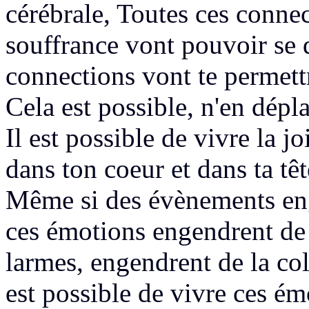
cérébrale, Toutes ces conne
souffrance
vont pouvoir se 
connections
vont te permettr
Cela est possible, n'en dépla
Il est possible de vivre la j
dans ton coeur et dans ta têt
Même si des évènements en
ces émotions engendrent de 
larmes, engendrent de la colè
est possible de vivre ces é