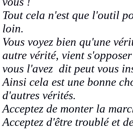
vous !
Tout cela n'est que l'outil p
loin.
Vous voyez bien qu'une véri
autre vérité
, vient s'opposer
vous l'avez dit peut vous in
Ainsi cela
est une bonne cho
d'autres vérités.
Acceptez de monter la marc
Acceptez d'être troublé et
de