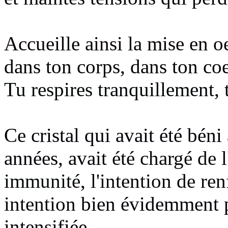
Accueille ainsi la mise en oe
dans ton corps, dans ton co
Tu respires tranquillement, t
Ce cristal qui avait été béni 
années, avait
été chargé de 
immunité
, l'intention de re
intention
bien évidemment 
intensifiée