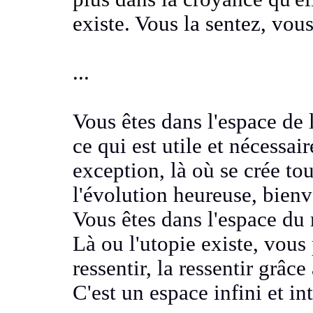
existe
. Vous la sentez, vou
...
Vous êtes dans l'espace de 
ce qui est
utile et nécessai
exception, là où se crée to
l'évolution
heureuse, bienv
Vous êtes dans l'espace du 
Là ou l'utopie existe, vous
ressentir
, la ressentir grâc
C'est un espace infini et i