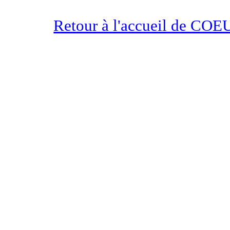
Retour à l'accueil de 