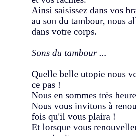
Ainsi saisissez dans vos bra
au son du tambour, nous a
dans votre corps
.
Sons du tambour ...
Quelle belle utopie nous v
ce pas !
Nous en sommes très heur
Nous vous invitons à renou
fois qu'il vous plaira
!
Et lorsque vous renouvell