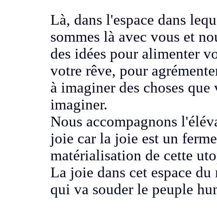
Là, dans l'espace dans leq
sommes là avec vous et no
des idées pour alimenter v
votre rêve, pour
agrémenter
à imaginer des choses que
imaginer.
Nous accompagnons l'élévat
joie
car la joie est un ferm
matérialisation de cette uto
La joie dans cet espace du
qui va souder le peuple h