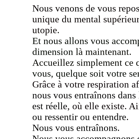
Nous venons de vous repos
unique du mental supérieur 
utopie
.
Et nous allons vous accom
dimension
là maintenant.
Accueillez simplement ce qu
vous, quelque soit votre se
Grâce à votre respiration 
nous vous entraînons dans 
est réelle
, où elle existe. 
ou ressentir ou entendre.
Nous vous entraînons.
Nous vous accompagnons et