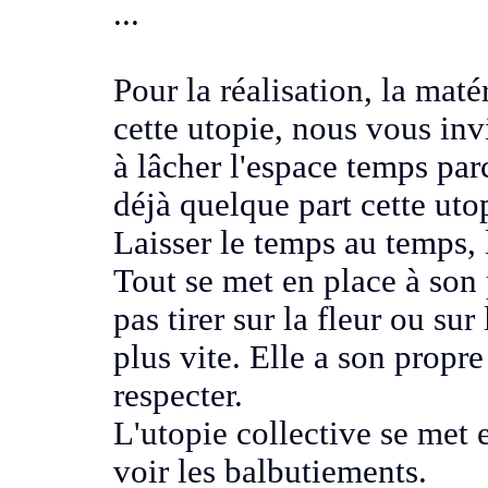
...
Pour la réalisation, la maté
cette utopie, nous vous inv
à lâcher l'espace temps
par
déjà quelque part cette uto
Laisser le temps au temps
,
Tout se met en place à son
pas tirer sur la fleur ou sur
plus vite. Elle a son propr
respecter
.
L'utopie collective se met 
voir les balbutiements.