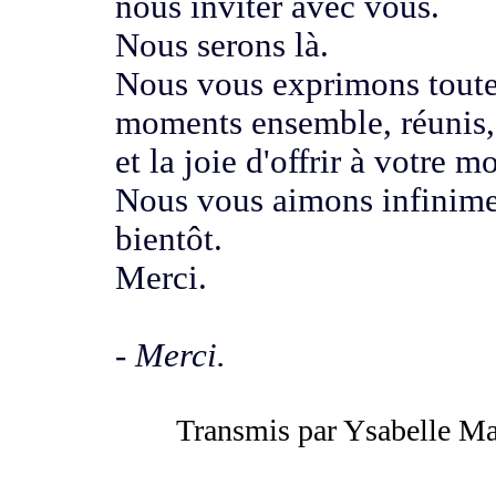
nous inviter avec vous
.
Nous serons là.
Nous vous exprimons toute
moments ensemble, réunis
et la joie d'offrir à votre 
Nous vous aimons infinime
bientôt.
Merci.
- Merci.
Transmis par Ysabelle Ma