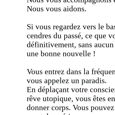
Nous vous aidons.
Si vous regardez vers le b
cendres du passé
, ce que v
définitivement
, sans aucun
une bonne nouvelle !
Vous entrez dans la fréque
vous appelez un paradis
.
En déplaçant votre conscie
rêve utopique
,
vous êtes en
donner corps
. Vous pouvez