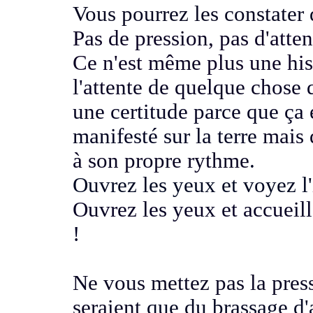
Vous pourrez les constater 
Pas de pression, pas d'attent
Ce n'est même plus une his
l'attente de quelque chose 
une certitude parce que ça 
manifesté sur la terre
mais 
à son propre rythme
.
Ouvrez les yeux et voyez l
Ouvrez les yeux et accueil
!
Ne vous mettez pas la pres
seraient
que du brassage d'