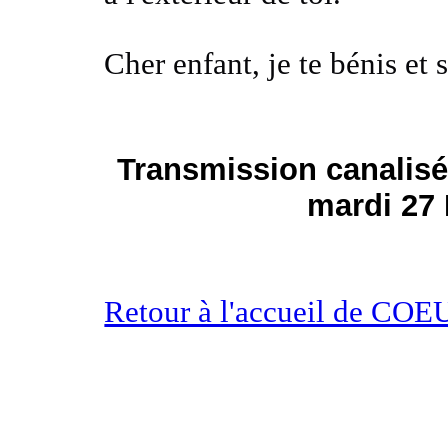
Cher enfant, je te bénis e
Transmission canalisé
mardi 27
Retour à l'accueil de 