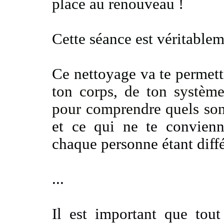
place au renouveau
!
Cette séance est véritable
Ce nettoyage va te permettr
ton corps, de ton système
pour comprendre quels son
et ce qui ne te convienn
chaque personne étant diff
...
Il est important que tou