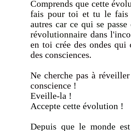
Comprends que cette évoluti
fais pour toi et tu le fais
autres
car ce qui se passe
révolutionnaire
dans l'inc
en toi crée des ondes qui 
des consciences.
Ne cherche pas à réveiller
conscience
!
Eveille-la
!
Accepte cette évolution !
Depuis que le monde es