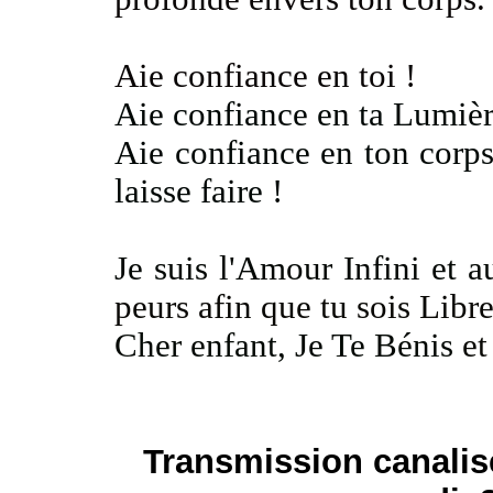
Aie confiance en toi !
Aie confiance en ta Lumièr
Aie confiance en ton corps,
laisse faire !
Je suis l'Amour Infini et 
peurs afin que tu sois Libr
Cher enfant, Je Te Bénis
et
Transmission canalisé