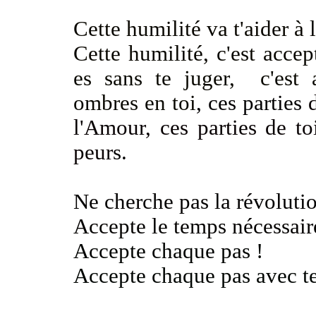
Cette humilité va t'aider à 
Cette humilité, c'est acce
es sans te juger, c'est 
ombres en toi
, ces parties
l'Amour, ces parties de to
peur
s.
Ne cherche pas la révoluti
Accepte le temps nécessai
Accepte chaque pas
!
Accepte chaque pas avec t