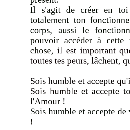
Il s'agit de créer en to
totalement ton fonctionn
corps,
aussi le fonction
pouvoir accéder à cette 
chose,
il est important qu
toutes tes peurs,
lâchent, q
Sois humble et accepte
qu'
Sois humble
et accepte to
l'Amour !
Sois humble et accepte de 
!