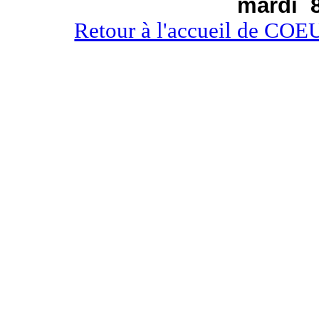
mardi 8
Retour à l'accueil de 