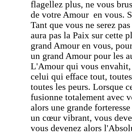
flagellez plus, ne vous bru
de votre Amour
en vous. 
Tant que vous ne serez pas
aura pas la Paix sur cette p
grand Amour en vous, pour
un grand Amour pour les au
L'Amour qui vous envahit, c
celui qui efface tout, toute
toutes les peurs. Lorsque c
fusionne totalement avec v
alors une grande forteress
un cœur vibrant, vous deven
vous devenez alors l'Absol