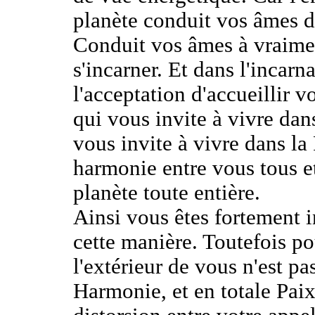
planète conduit vos âmes d
Conduit vos âmes à vraimen
s'incarner. Et dans l'incar
l'acceptation d'accueillir 
qui vous invite à vivre da
vous invite à vivre dans la 
harmonie entre vous tous et
planète toute entière.
Ainsi vous êtes fortement i
cette manière. Toutefois po
l'extérieur de vous n'est pa
Harmonie, et en totale Pai