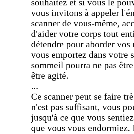
souhaitez et si vous le po
vous invitons à appeler l'én
scanner de vous-même, acco
d'aider votre corps tout ent
détendre pour aborder vos n
vous emportez dans votre s
sommeil pourra ne pas être
être agité.
...
Ce scanner peut se faire tr
n'est pas suffisant, vous po
jusqu'à ce que vous sentiez
que vous vous endormiez. 