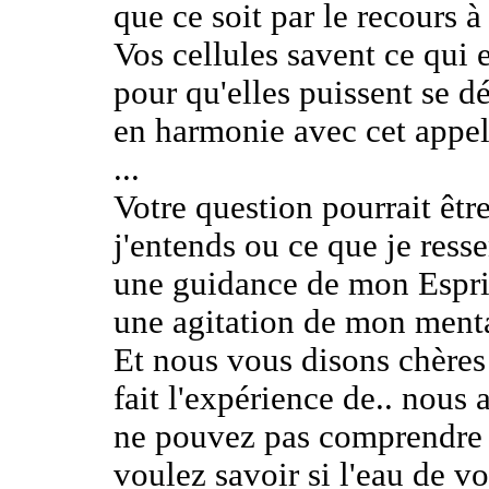
que ce soit par le recours à
Vos cellules savent ce qui e
pour qu'elles puissent se dél
en harmonie avec cet appel
...
Votre question pourrait êtr
j'entends ou ce que je ress
une guidance de mon Espri
une agitation de mon menta
Et nous vous disons chères
fait l'expérience de.. nous
ne pouvez pas comprendre 
voulez savoir si l'eau de vo