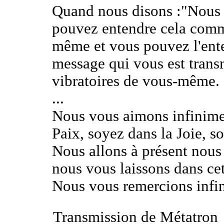
Quand nous disons :"Nous 
pouvez entendre cela comm
même et vous pouvez l'en
message qui vous est trans
vibratoires de vous-même.
...
Nous vous aimons infinime
Paix, soyez dans la Joie, s
Nous allons à présent nous 
nous vous laissons dans c
Nous vous remercions infi
Transmission de Métatron