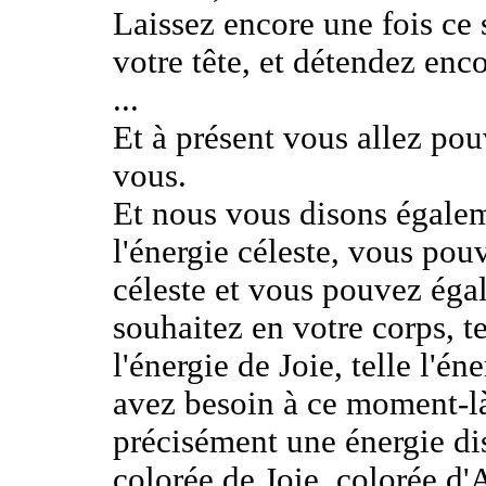
Laissez encore une fois ce 
votre tête, et détendez enco
...
Et à présent vous allez pou
vous.
Et nous vous disons égalem
l'énergie céleste, vous pou
céleste et vous pouvez éga
souhaitez en votre corps, te
l'énergie de Joie, telle l'
avez besoin à ce moment-l
précisément une énergie dis
colorée de Joie, colorée d'