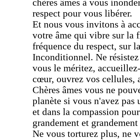
chères âmes à vous inonde
respect pour vous libérer.
Et nous vous invitons à acc
votre âme qui vibre sur la 
fréquence du respect, sur 
Inconditionnel. Ne résistez 
vous le méritez, accueillez
cœur, ouvrez vos cellules, 
Chères âmes vous ne pouvez
planète si vous n'avez pas
et dans la compassion pou
grandement et grandement 
Ne vous torturez plus, ne 