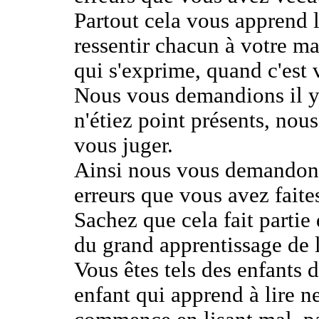
Partout cela vous apprend l
ressentir chacun à votre ma
qui s'exprime, quand c'est 
Nous vous demandions il y
n'étiez point présents, no
vous juger.
Ainsi nous vous demandons 
erreurs que vous avez faite
Sachez que cela fait partie
du grand apprentissage de 
Vous êtes tels des enfants 
enfant qui apprend à lire n