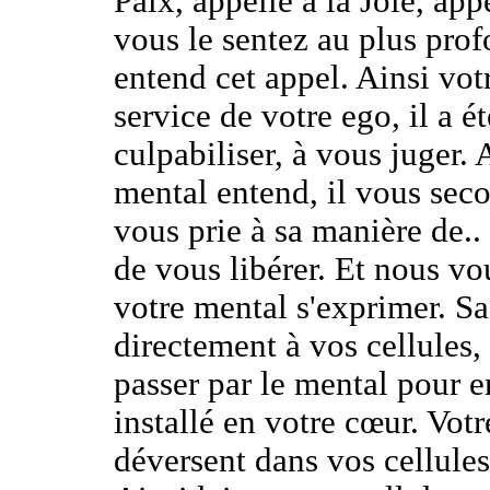
Paix, appelle à la Joie, app
vous le sentez au plus pro
entend cet appel. Ainsi vo
service de votre ego, il a é
culpabiliser, à vous juger.
mental entend, il vous seco
vous prie à sa manière de..
de vous libérer. Et nous vo
votre mental s'exprimer. S
directement à vos cellules, 
passer par le mental pour e
installé en votre cœur. Votr
déversent dans vos cellules