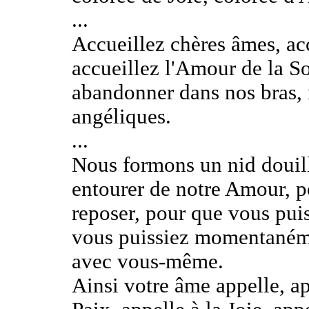
...
Accueillez chères âmes, ac
accueillez l'Amour de la S
abandonner dans nos bras, 
angéliques.
...
Nous formons un nid douil
entourer de notre Amour, p
reposer, pour que vous pui
vous puissiez momentanéme
avec vous-même.
Ainsi votre âme appelle, ap