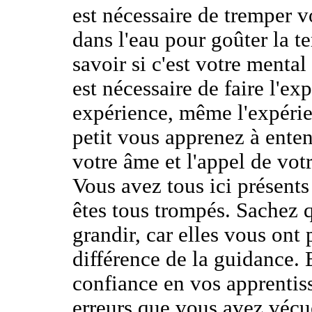
est nécessaire de tremper v
dans l'eau pour goûter la 
savoir si c'est votre mental
est nécessaire de faire l'e
expérience, même l'expérien
petit vous apprenez à enten
votre âme et l'appel de vot
Vous avez tous ici présents
êtes tous trompés. Sachez q
grandir, car elles vous ont
différence de la guidance. 
confiance en vos apprentis
erreurs que vous avez vécu