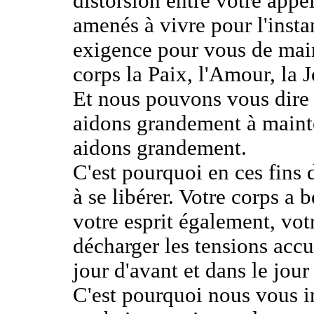
distorsion entre votre appe
amenés à vivre pour l'insta
exigence pour vous de main
corps la Paix, l'Amour, la 
Et nous pouvons vous dire
aidons grandement à mainte
aidons grandement.
C'est pourquoi en ces fins 
à se libérer. Votre corps a 
votre esprit également, vot
décharger les tensions accu
jour d'avant et dans le jour
C'est pourquoi nous vous i