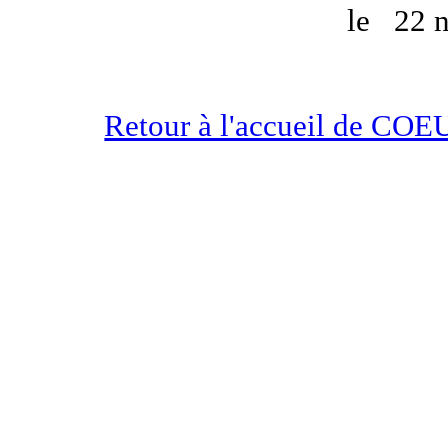
le
22 
Retour à l'accueil de 