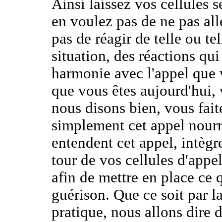
Ainsi laissez vos cellules 
en voulez pas de ne pas all
pas de réagir de telle ou te
situation, des réactions qu
harmonie avec l'appel que 
que vous êtes aujourd'hui, 
nous disons bien, vous fait
simplement cet appel nourri
entendent cet appel, intègre
tour de vos cellules d'appel
afin de mettre en place ce q
guérison. Que ce soit par la
pratique, nous allons dire d