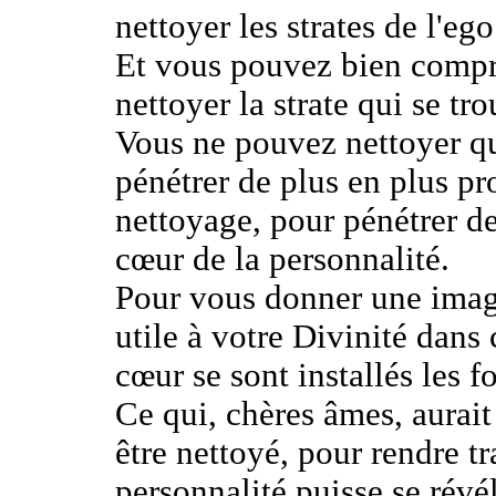
nettoyer les strates de l'ego
Et vous pouvez bien compr
nettoyer la strate qui se tr
Vous ne pouvez nettoyer qu
pénétrer de plus en plus p
nettoyage, pour pénétrer d
cœur de la personnalité.
Pour vous donner une image
utile à votre Divinité dans 
cœur se sont installés les fo
Ce qui, chères âmes, aurait
être nettoyé, pour rendre t
personnalité puisse se révé