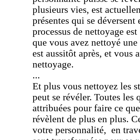
plusieurs vies, est actuell
présentes qui se déversent e
processus de nettoyage est 
que vous avez nettoyé une 
est aussitôt après, et vous 
nettoyage.
...
Et plus vous nettoyez les st
peut se révéler. Toutes les 
attribuées pour faire ce que
révèlent de plus en plus. 
votre personnalité,
en trav