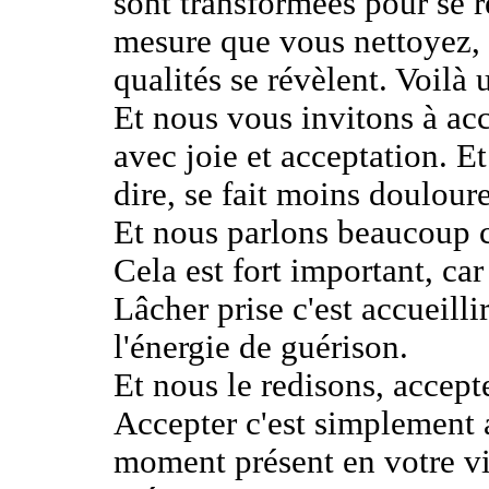
sont transformées pour se ré
mesure que vous nettoyez, l
qualités se révèlent. Voilà
Et nous vous invitons à acc
avec joie et acceptation. Et
dire, se fait moins doulou
Et nous parlons beaucoup c
Cela est fort important, car
Lâcher prise c'est accueilli
l'énergie de guérison.
Et nous le redisons, accepte
Accepter c'est simplement a
moment présent en votre vi