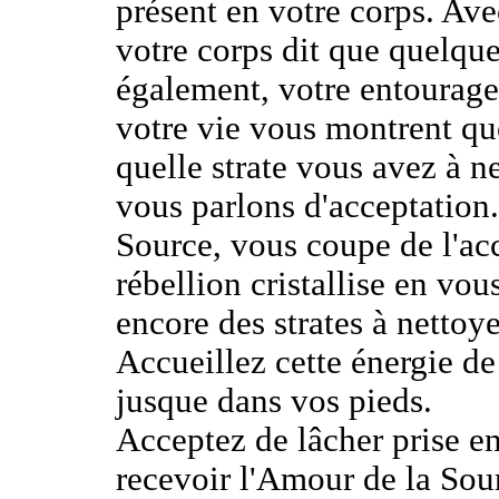
présent en votre corps. Ave
votre corps dit que quelque
également, votre entourage
votre vie vous montrent qu
quelle strate vous avez à n
vous parlons d'acceptation
Source, vous coupe de l'ac
rébellion cristallise en vou
encore des strates à nettoy
Accueillez cette énergie de
jusque dans vos pieds.
Acceptez de lâcher prise en
recevoir l'Amour de la Sou