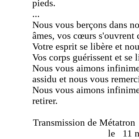
pieds.
...
Nous vous berçons dans no
âmes, vos cœurs s'ouvrent 
Votre esprit se libère et no
Vos corps guérissent et se 
Nous vous aimons infinimen
assidu et nous vous remerc
Nous vous aimons infinimen
retirer.
Transmission de Métatron
le
11 