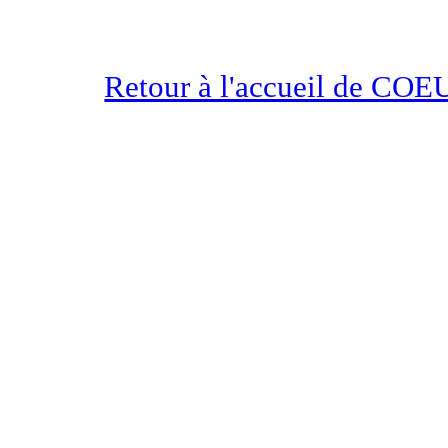
Retour à l'accueil de 