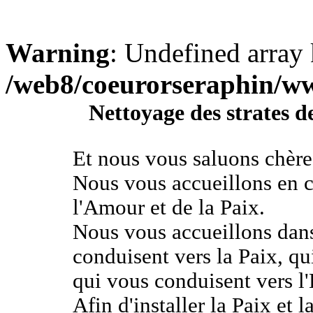
Warning
: Undefined array 
/web8/coeurorseraphin/w
Nettoyage des strates d
Et nous vous saluons chère
Nous vous accueillons en c
l'Amour et de la Paix.
Nous vous accueillons dans
conduisent vers la Paix, qu
qui vous conduisent vers l'
Afin d'installer la Paix et 