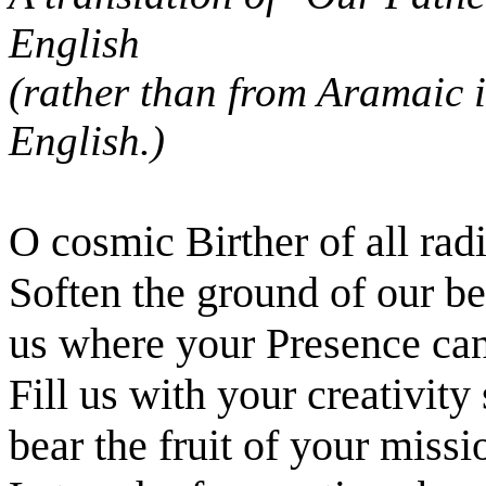
English
(rather than from Aramaic i
English.)
O cosmic Birther of all rad
Soften the ground of our be
us where your Presence can
Fill us with your creativi
bear the fruit of your missi