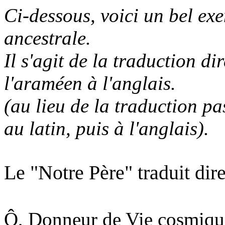
Ci-dessous, voici un bel e
ancestrale.
Il s'agit de la traduction d
l'araméen à l'anglais.
(au lieu de la traduction p
au latin, puis à l'anglais).
Le "Notre Père" traduit dir
Ô, Donneur de Vie cosmique 