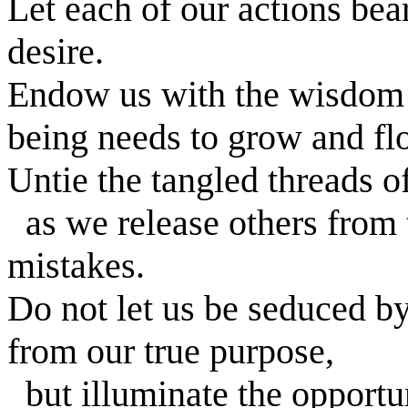
Let each of our actions bea
desire.
Endow us with the wisdom 
being needs to grow and flo
Untie the tangled threads of
as we release others from 
mistakes.
Do not let us be seduced b
from our true purpose,
but illuminate the opportu