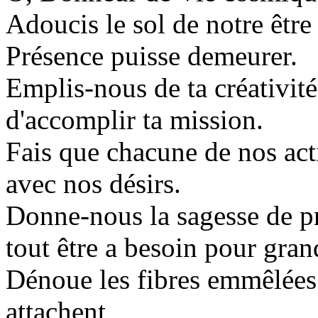
Adoucis le sol de notre être
Présence puisse demeurer.
Emplis-nous de ta créativit
d'accomplir ta mission.
Fais que chacune de nos acti
avec nos désirs.
Donne-nous la sagesse de pr
tout être a besoin pour grand
Dénoue les fibres emmêlées 
attachent,