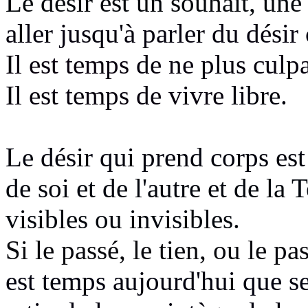
Le désir est un souhait, une
aller jusqu'à parler du désir
Il est temps
de ne plus culpa
Il est temps de vivre
libre.
Le désir qui prend corps est
de soi et de l'autre
et de la 
visibles ou invisibles.
Si le passé, le tien, ou le pa
est temps aujourd'hui que se