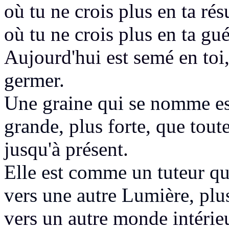
où tu ne crois plus en ta rés
où tu ne crois plus en ta gu
Aujourd'hui est semé en toi
germer.
Une graine
qui se nomme esp
grande,
plus forte, que tout
jusqu'à présent.
Elle est comme un tuteur qu
vers une autre Lumière, plus
vers un autre monde intérieu