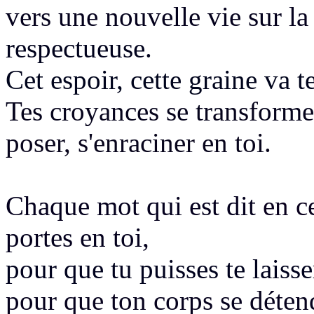
vers une nouvelle vie sur la 
respectueuse.
Cet espoir, cette graine va 
Tes croyances se transforme
poser, s'enraciner en toi.
Chaque mot qui est dit
en c
portes en toi,
pour que tu puisses te laisser
pour que ton corps se déten