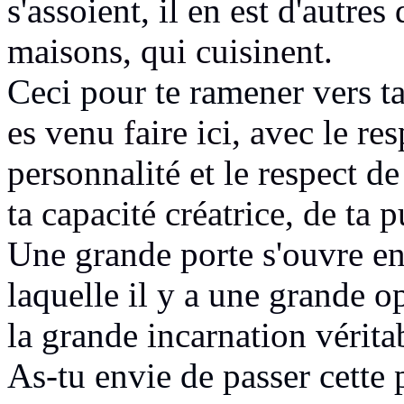
s'assoient, il en est d'autres
maisons, qui cuisinent.
Ceci pour te ramener vers ta
es venu faire ici,
avec le res
personnalité et le respect
de
ta capacité créatrice, de ta
Une grande porte s'ouvre en
laquelle il y a une grande 
la grande
incarnation
vérita
As-tu envie de passer cette 