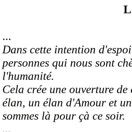
L
...
Dans cette intention d'espo
personnes qui nous sont chè
l'humanité.
Cela crée une ouverture de
élan,
un élan d'Amour et un
sommes là pour çà ce soir.
...