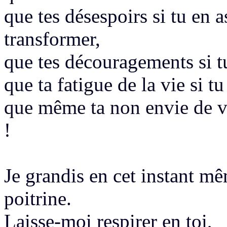
que tes désespoirs si tu en a
transformer,
que tes découragements
si 
que ta fatigue de la vie si tu
que même ta non envie de viv
!
Je grandis en cet instant m
poitrine.
Laisse-moi respirer en toi,