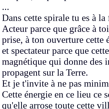
...
Dans cette spirale tu es à la 
Acteur parce que grâce à toi,
prise,
à ton ouverture cette 
et spectateur parce que cett
magnétique
qui donne des i
propagent sur la Terre.
Et je t'invite à ne pas minim
Cette énergie en ce lieu ce s
qu'elle arrose toute cette vil