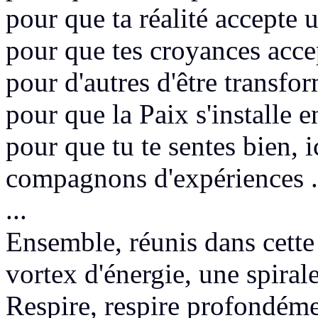
pour que ta réalité accepte
pour que
tes croyances acce
pour d'autres
d'être transfo
pour que la Paix s'installe en
pour que tu te sentes bien, 
compagnons d'expériences
.
...
Ensemble, réunis dans cett
vortex d'énergie,
une spirale
Respire, respire profondéme