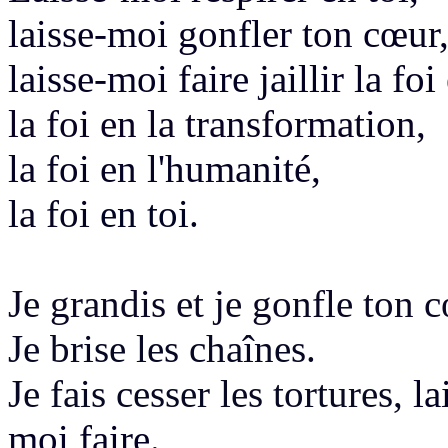
laisse-moi gonfler ton cœur
laisse-moi faire jaillir la foi
la foi en la transformation,
la foi en l'humanité,
la foi
en toi.
Je grandis et je gonfle ton 
Je brise les chaînes.
J
e fais cesser les tortures,
la
moi faire.