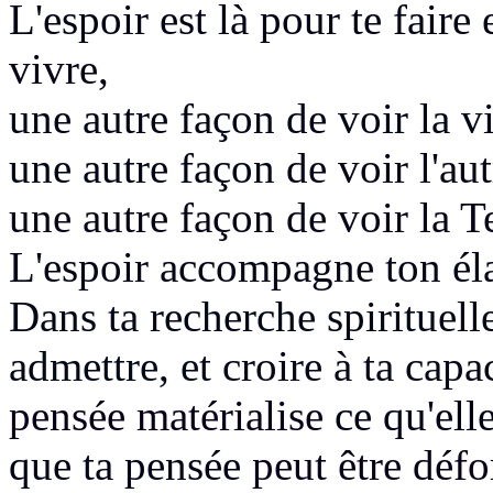
L'espoir est là pour te faire
vivre,
une autre façon de voir la vi
une autre façon
de voir l'aut
une autre façon de voir la T
L'espoir accompagne ton éla
Dans ta recherche spirituel
admettre, et
croire à ta capa
pensée matérialise
ce qu'el
que ta pensée
peut être déf