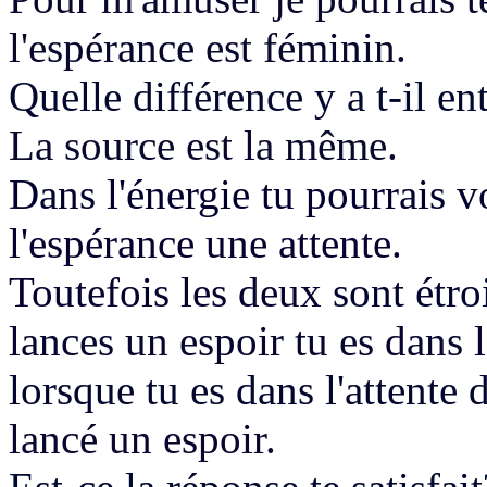
l'espérance est féminin.
Quelle différence y a t-il en
La source est la même.
Dans l'énergie tu pourrais v
l'espérance une attente.
Toutefois les deux
sont étro
lances un espoir tu es dans l
lorsque tu es dans l'attente 
lancé un espoir.