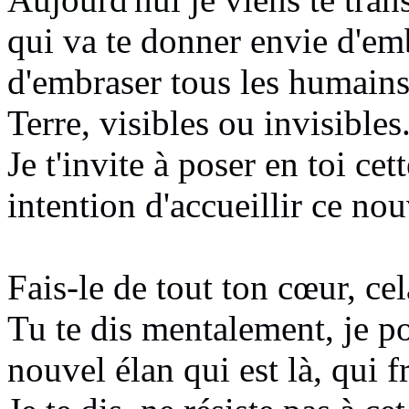
qui va te donner envie d'e
d'embraser tous les humain
Terre, visibles ou invisibles
Je t'invite à poser en toi ce
intention d'accueillir
ce nou
Fais-le de tout ton cœur, cel
Tu te dis mentalement, je po
nouvel élan qui est là, qui 