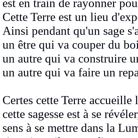
est en train de rayonner po
Cette Terre est un lieu d'ex
Ainsi pendant
qu'un sage s'
un être
qui va couper du boi
un autre qui va
construire 
un autre qui va faire
un repa
Certes cette Terre
accueille 
cette sagesse est à se révéle
sens à se mettre
dans la Lu