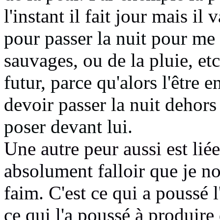
l'instant il fait jour mais il 
pour passer la nuit pour me m
sauvages, ou de la pluie, etc
futur,
parce qu'alors l'être 
devoir passer la nuit dehors
poser devant lui.
Une autre peur aussi est liée 
absolument falloir que je n
faim.
C'est ce qui a
poussé l
ce qui l'a poussé
à produire 