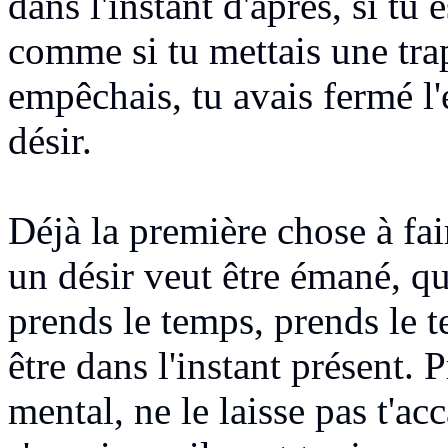
dans l'instant d'après, si tu
comme si tu mettais une tr
empêchais, tu avais fermé
l
désir.
Déjà la première chose à fai
un désir veut être émané, q
prends le temps, prends le
être dans l'instant présent.
mental, ne le laisse pas t'ac