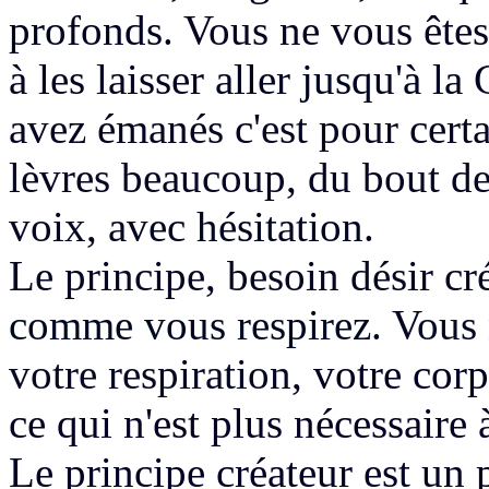
profonds.
Vous ne vous êtes
à les laisser
aller jusqu'à la
avez émanés c'est pour cert
lèvres beaucoup, du bout de
voix, avec hésitation.
Le principe, besoin désir c
comme vous respirez.
Vous 
votre respiration,
votre corps
ce qui n'est plus nécessaire 
Le principe créateur est un