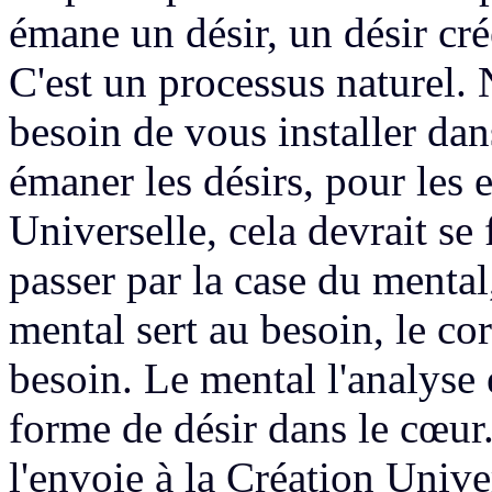
émane un désir, un désir crée
C'est un processus
naturel.
N
besoin de vous installer da
émaner les désirs,
pour les e
Universelle,
cela devrait se
passer par la case du mental
mental sert au besoin,
le cor
besoin. Le mental
l'analyse
forme de désir dans le cœur.
l'envoie à la Création Unive