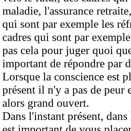
maladie, l'assurance retraite
qui sont par exemple les réf
cadres qui sont par exempl
pas cela pour juger quoi que
important de répondre
par d
Lorsque la conscience est pl
présent il n'y a pas de peur
alors grand ouvert.
Dans l'instant présent,
dans 
est important de vous placer