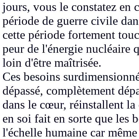
jours, vous le constatez
en c
période
de guerre civile da
cette période fortement tou
peur de l'énergie
nucléaire q
loin d'être maîtrisée.
Ces besoins surdimensionn
dépassé, complètement dép
dans le cœur, réinstallent
la
en soi fait en sorte
que les 
l'échelle humaine
car même