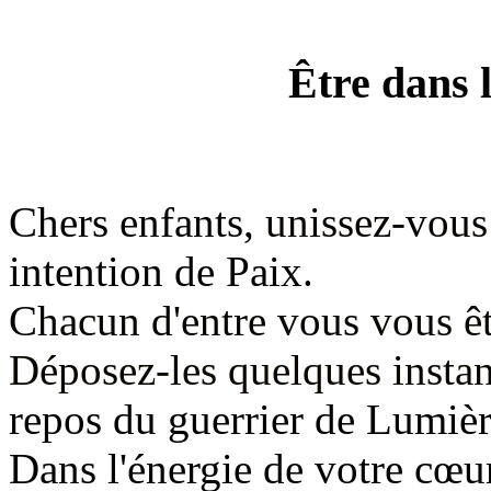
Être dans l'
Chers enfants,
unissez-vous
intention de Paix.
Chacun d'entre vous
vous ê
Déposez-les quelques instan
repos du guerrier de Lumièr
Dans l'énergie de votre cœ