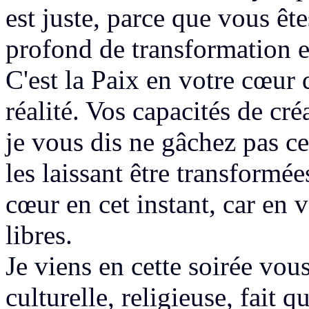
est juste, parce que vous êt
profond de transformation
e
C'est la Paix en votre cœur 
réalité.
Vos capacités de créa
je vous dis
ne gâchez pas ce
les laissant être transformé
cœur en cet instant,
car en v
libres.
Je viens en cette soirée vous
culturelle,
religieuse, fait q