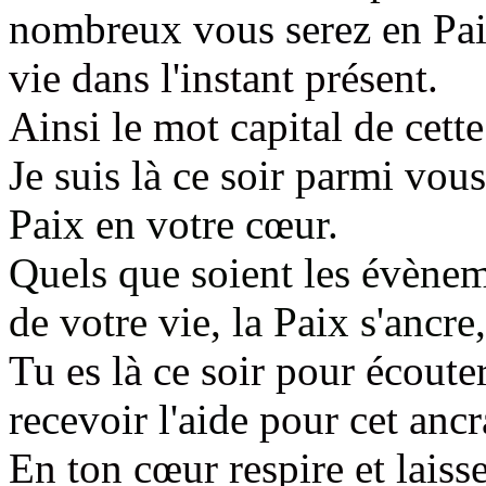
nombreux vous serez en Pai
vie dans l'instant présent.
Ainsi le mot capital de cette 
Je suis là ce soir parmi vou
Paix en votre cœur.
Q
uels que soient les évène
de votre vie,
la Paix s'ancre,
Tu es là ce soir pour écout
recevoir l'aide
pour cet ancr
En ton cœur respire et laisse