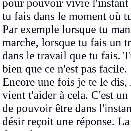
pour pouvoir vivre l'instant
tu fais dans le moment où tu 
Par exemple lorsque tu man
marche,
lorsque tu
fais un 
dans le travail que tu fais. T
bien que ce n'est pas facile.
Encore une fois je te le dis,
vient
t'aider à cela. C'est un
de pouvoir être dans l'instan
désir reçoit une réponse.
La 