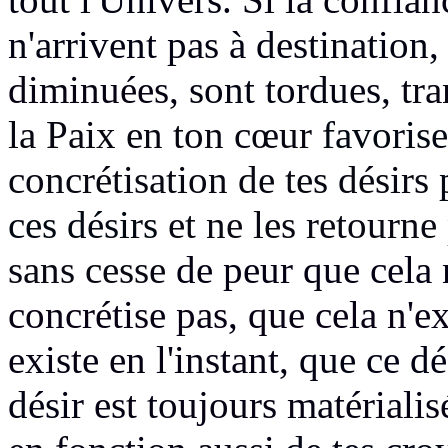
n'arrivent pas à destination,
diminuées,
sont tordues,
tra
la Paix en ton cœur
favoris
concrétisation de tes désirs
ces désirs
et ne les retourne
sans cesse
de peur que cela 
concrétise pas, que cela n'ex
existe en l'instant,
que ce dés
désir
est toujours matériali