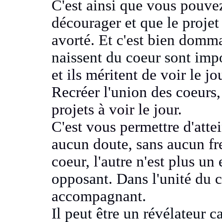
C'est ainsi que vous pouve
décourager
et que le proje
avorté. Et c'est bien dom
naissent du coeur sont imp
et ils méritent de voir le jo
Recréer l'union des coeurs,
projets à voir le jour.
C'est vous permettre d'attei
aucun doute, sans aucun
fr
coeur, l'autre n'est plus un
opposant
. Dans l'
unité du c
accompagnant
.
Il peut être un révélateur
c