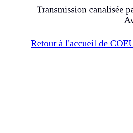
Transmission canalisée pa
Av
Retour à l'accueil de 