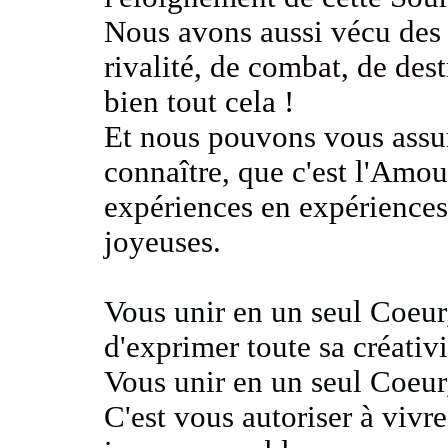
Nous avons aussi vécu des 
rivalité
, de combat, de dest
bien tout cela !
Et nous pouvons vous assu
connaître,
que c'est l'Amo
expériences
en expériences
joyeuses.
Vous unir en un seul Coeur
d'exprimer
toute sa créativ
Vous unir en un seul Coeur
C'est vous autoriser à vivr