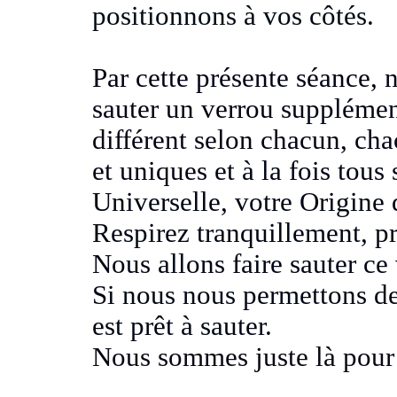
positionnons à vos côtés
.
Par cette présente séance,
n
sauter un verrou
supplémen
différent selon chacun, cha
et uniques
et à la fois tou
Universelle, votre Origine
Respirez tranquillement, p
Nous allons faire sauter ce
Si nous nous permettons de l
est prêt à sauter.
Nous sommes juste là pour 