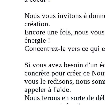
Nous vous invitons à donner
création.
Encore une fois, nous vous 
énergie !
Concentrez-la vers ce qui e
Si vous avez besoin d'un é
concrète pour
créer ce Nou
vous le redisons, nous so
appeler à l'aide.
Nous ferons en sorte de d