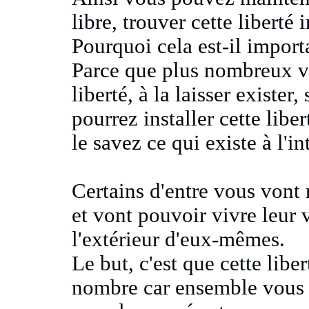
libre, trouver cette liberté 
Pourquoi cela est-il import
Parce que
plus nombreux vo
liberté, à la laisser exister
,
pourrez installer cette libe
le savez ce qui existe à l'in
Certains d'entre vous vont
et vont pouvoir vivre leur 
l'extérieur d'eux-mêmes
.
Le but, c'est que cette libe
nombre car ensemble
vous