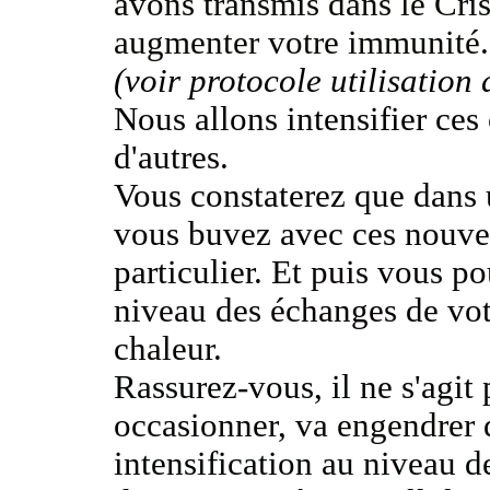
avons transmis dans le Cri
augmenter votre immunité
.
(voir protocole utilisation
Nous allons intensifier ces
d'autres.
Vous constaterez que dans 
vous buvez avec ces nouve
particulier
. Et puis vous po
niveau des échanges de vot
chaleur
.
Rassurez-vous, il ne s'agit 
occasionner, va engendrer
intensification au niveau de