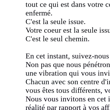
tout ce qui est dans votre 
enfermé.
C'est la seule issue
.
Votre coeur est la seule iss
C'est le seul chemin
.
En cet instant, suivez-nous
Non pas que nous pénétron
une
vibration qui vous invi
Chacun avec son
centre d'
vous êtes tous différents
, v
Nous vous invitons
en cet 
réalité
par rapport à vos aff