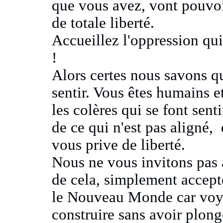
que vous avez, vont pouvo
de totale liberté.
Accueillez l'oppression
qui
!
Alors certes nous savons qu
sentir. Vous êtes humains et
les colères qui se font sent
de
ce qui n'est pas aligné, 
vous prive de liberté.
Nous ne vous invitons pas à 
de cela
, simplement accept
le Nouveau Monde car voy
construire sans avoir plon