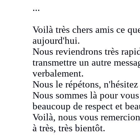
...
Voilà très chers amis ce qu
aujourd'hui
.
Nous reviendrons très rap
transmettre un autre mess
verbalement.
Nous le répétons, n'hésitez
Nous sommes là pour vous 
beaucoup de respect
et bea
Voilà, nous vous remercio
à très, très bientôt.