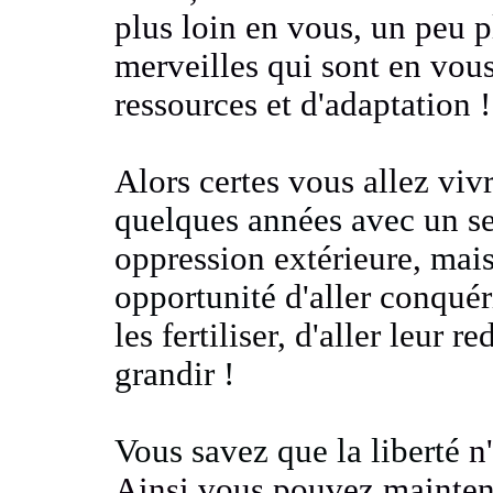
plus loin en vous, un peu p
merveilles qui sont en vous
ressources et d'adaptation !
Alors certes vous allez viv
quelques années avec
un s
oppression
extérieure,
mais
opportunité
d'aller conquér
les fertiliser, d'aller leur 
grandir
!
Vous savez que la liberté
n
Ainsi
vous pouvez mainten