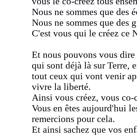
vous le co-créez
tous ense
Nous ne sommes que des é
Nous ne sommes que des gui
C'est vous qui le créez c
Et nous pouvons vous dir
qui sont déjà là sur Terre
,
e
tout ceux qui vont venir ap
vivre la liberté.
Ainsi vous créez, vous co
Vous en êtes
aujourd'hui l
remercions pour cela.
Et ainsi sachez que vos enf