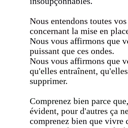
insoupçonnables
.
Nous entendons toutes vos
concernant la mise en plac
Nous vous affirmons que v
puissant que ces ondes.
Nous vous affirmons
que v
qu'elles entraînent, qu'ell
supprimer.
Comprenez bien parce que
évident, pour d'autres ça ne 
comprenez bien que vivre 