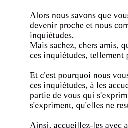
Alors nous savons que vous
devenir proche et nous co
inquiétudes
.
Mais sachez, chers amis, q
ces inquiétudes,
tellement p
Et c'est pourquoi nous vous 
ces inquiétudes, à les accu
partie de vous qui s'exprim
s'expriment, qu'elles ne re
Ainsi, accueillez-les avec 