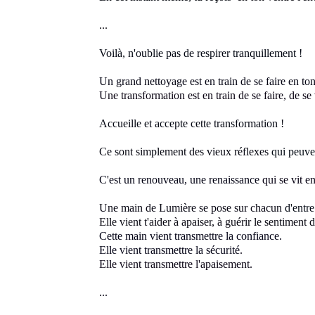
...
Voilà, n'oublie pas de respirer tranquillement !
Un grand nettoyage est en train de se faire en to
Une transformation est en train de se faire, de se
Accueille et accepte cette transformation
!
Ce sont simplement des vieux réflexes
qui peuv
C'est un renouveau, une renaissance
qui se vit en
Une main de Lumière se pose sur chacun
d'entr
Elle vient t'aider à apaiser, à guérir le sentiment
d
Cette main vient transmettre la confiance.
Elle vient transmettre la sécurité
.
Elle vient transmettre l'apaisement.
...