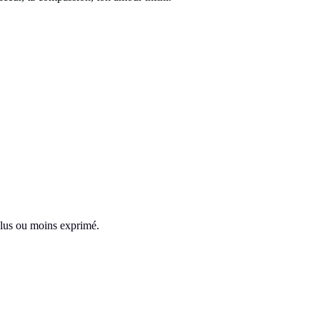
plus ou moins exprimé.