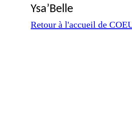
Ysa’Belle
Retour à l'accueil de 