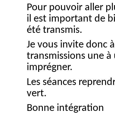
Pour pouvoir aller p
il est important de b
été transmis.
Je vous invite donc 
transmissions une à 
imprégner.
Les séances reprendr
vert.
Bonne intégration