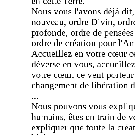
en cette Terre.
Nous vous l'avons déjà dit,
nouveau, ordre Divin, ordre
profonde, ordre de pensées
ordre de création pour l'A
Accueillez en votre cœur c
déverse en vous, accueille
votre cœur, ce vent porteur
changement de libération d
...
Nous pouvons vous expliqu
humains, êtes en train de 
expliquer que toute la créat