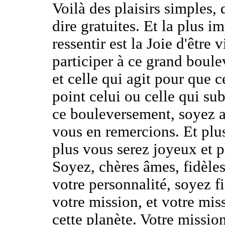
Voilà des plaisirs simples, 
dire gratuites. Et la plus i
ressentir est la Joie d'être 
participer à ce grand boule
et celle qui agit pour que 
point celui ou celle qui su
ce bouleversement, soyez ac
vous en remercions. Et plus
plus vous serez joyeux et p
Soyez, chères âmes, fidèle
votre personnalité, soyez f
votre mission, et votre mis
cette planète. Votre missio