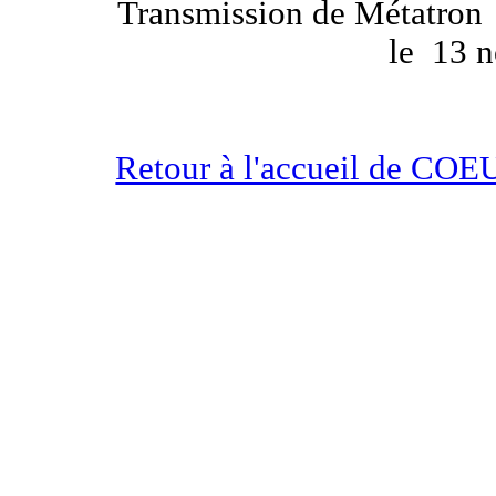
Transmission de Métatron
le
13 
Retour à l'accueil de 