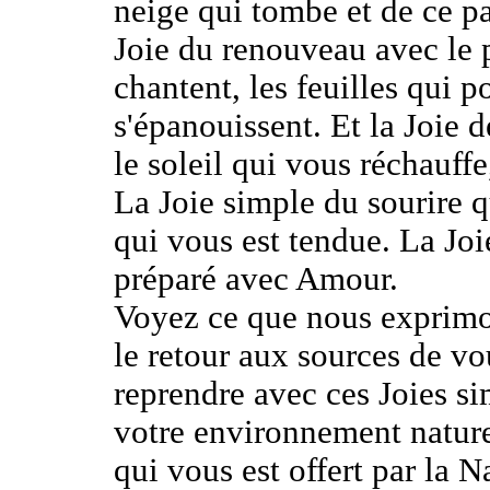
neige qui tombe et de ce 
Joie du renouveau avec le 
chantent, les feuilles qui p
s'épanouissent. Et la Joie d
le soleil qui vous réchauffe
La Joie simple du sourire q
qui vous est tendue. La Joi
préparé avec Amour.
Voyez ce que nous exprimon
le retour aux sources de v
reprendre avec ces Joies si
votre environnement nature
qui vous est offert par la N