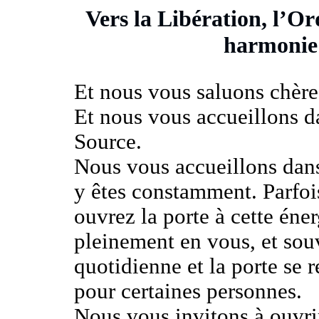
Vers la Libération, l’Or
harmonie 
Et nous vous saluons chère
Et nous vous accueillons d
Source.
Nous vous accueillons dans
y êtes constamment. Parfoi
ouvrez la porte à cette éne
pleinement en vous, et sou
quotidienne et la porte se
pour certaines personnes.
Nous vous invitons à ouvrir