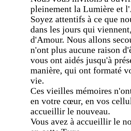
pleinement la Lumière et 
Soyez attentifs à ce que no
dans les jours qui viennent
d'Amour. Nous allons secou
n'ont plus aucune raison d'
vous ont aidés jusqu'à prés
manière, qui ont formaté v
vie.
Ces vieilles mémoires n'ont
en votre cœur, en vos cellu
accueillir le nouveau.
Vous avez à accueillir le