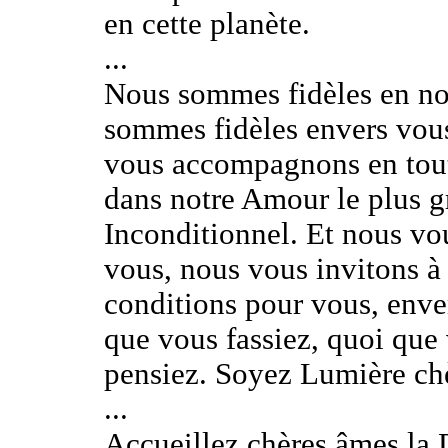
en cette planète.
...
Nous sommes fidèles en nos
sommes fidèles envers vous
vous accompagnons en toute
dans notre Amour le plus gr
Inconditionnel. Et nous vo
vous, nous vous invitons à 
conditions pour vous, enver
que vous fassiez, quoi que
pensiez. Soyez Lumière ch
...
Accueillez chères âmes la 