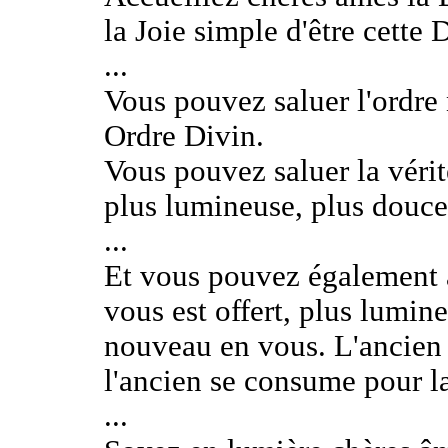
la Joie simple d'être cette 
...
Vous pouvez saluer l'ordre 
Ordre Divin.
Vous pouvez saluer la vérit
plus lumineuse, plus douce
...
Et vous pouvez également a
vous est offert, plus lumin
nouveau en vous. L'ancien s
l'ancien se consume pour la
...