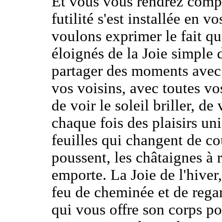
Et vous vous rendrez comp
futilité s'est installée en vo
voulons exprimer le fait q
éloignés de la Joie simple 
partager des moments avec 
vos voisins, avec toutes v
de voir le soleil briller, de
chaque fois des plaisirs uni
feuilles qui changent de c
poussent, les châtaignes à r
emporte. La Joie de l'hiver,
feu de cheminée et de rega
qui vous offre son corps po