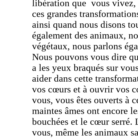
libération que
vous vivez,
ces grandes transformations
ainsi quand nous disons tou
également des animaux, no
végétaux, nous parlons ég
Nous pouvons vous dire que 
a les yeux braqués sur vous
aider dans cette transforma
vos cœurs et à ouvrir vos c
vous, vous êtes ouverts à ce
maintes âmes ont encore les
bouchées et le cœur serré.
vous, même les animaux sau