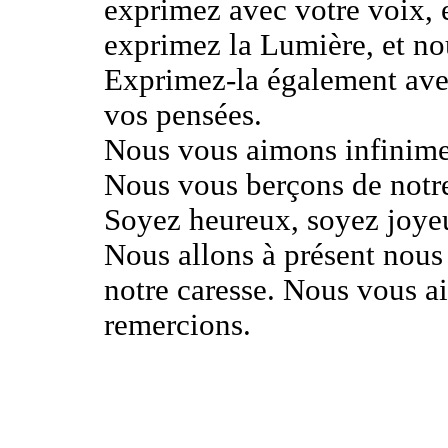
exprimez avec votre voix,
exprimez la Lumière, et no
Exprimez-la également avec
vos pensées.
Nous vous aimons infinime
Nous vous berçons de notr
Soyez heureux, soyez joyeu
Nous allons à présent nous r
notre caresse. Nous vous a
remercions.