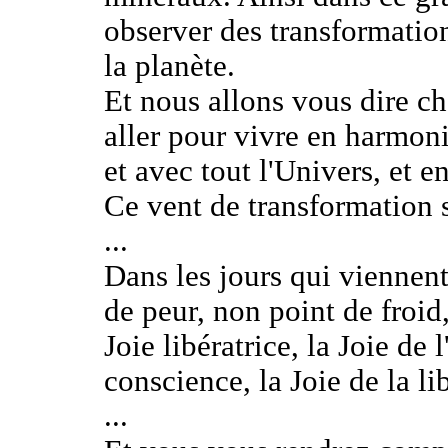
observer des transformatio
la planète.
Et nous allons vous dire c
aller pour vivre en harmoni
et avec tout l'Univers, et 
Ce vent de transformation 
...
Dans les jours qui viennent
de peur, non point de froid,
Joie libératrice, la Joie de l
conscience, la Joie de la li
...