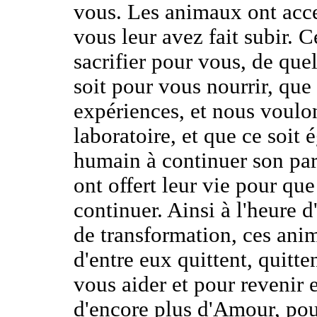
vous. Les animaux ont acce
vous leur avez fait subir. 
sacrifier pour vous, de que
soit pour vous nourrir, que
expériences, et nous voulo
laboratoire, et que ce soit
humain à continuer son par
ont offert leur vie pour q
continuer. Ainsi à l'heure 
de transformation, ces ani
d'entre eux quittent, quitte
vous aider et pour revenir
d'encore plus d'Amour, po