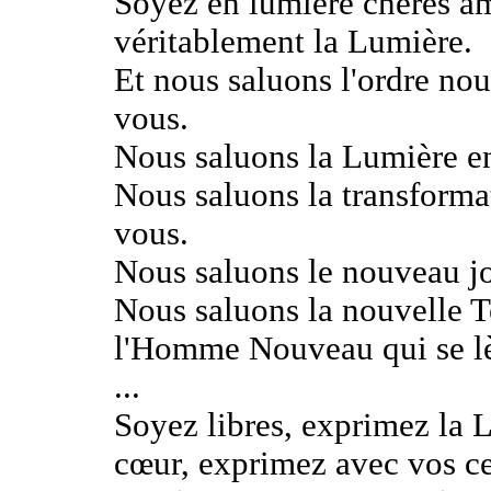
Soyez en lumière chères âm
véritablement la Lumière.
Et nous saluons l'ordre no
vous.
Nous saluons la Lumière en
Nous saluons la transforma
vous.
Nous saluons le nouveau jo
Nous saluons la nouvelle Te
l'Homme Nouveau qui se l
...
Soyez libres, exprimez la 
cœur, exprimez avec vos ce