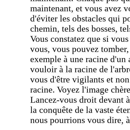
maintenant, et vous avez vo
d'éviter les obstacles qui p
chemin, tels des bosses, tel
Vous constatez que si vous
vous, vous pouvez tomber,
exemple à une racine d'un 
vouloir à la racine de l'arbre
vous d'être vigilants et non 
racine. Voyez l'image chèr
Lancez-vous droit devant à
la conquête de la vaste ét
nous pourrions vous dire, à