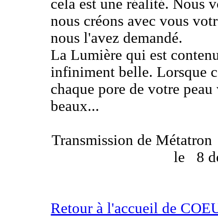
cela est une réalité. Nous 
nous créons avec vous votr
nous l'avez demandé.
La Lumière qui est contenu
infiniment belle. Lorsque c
chaque pore de votre peau
beaux...
Transmission de Métatron
le
8 
Retour à l'accueil de 