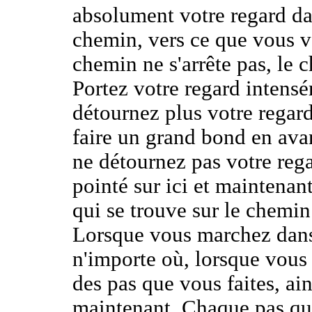
absolument votre regard dan
chemin, vers ce que vous v
chemin ne s'arrête pas, le 
Portez votre regard intens
détournez plus votre regard
faire un grand bond en ava
ne détournez pas votre reg
pointé sur ici et maintenan
qui se trouve sur le chemin
Lorsque vous marchez dans 
n'importe où, lorsque vous
des pas que vous faites, ain
maintenant. Chaque pas que v