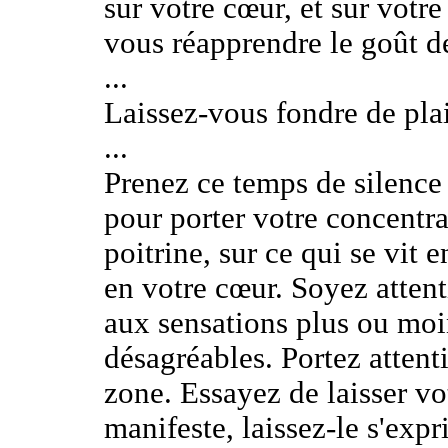
sur votre cœur, et sur votr
vous réapprendre le goût de
...
Laissez-vous fondre de plais
...
Prenez ce temps de silence
pour porter votre concentra
poitrine, sur ce qui se vit e
en votre cœur. Soyez attent
aux sensations plus ou moi
désagréables. Portez attenti
zone. Essayez de laisser vo
manifeste, laissez-le s'expr