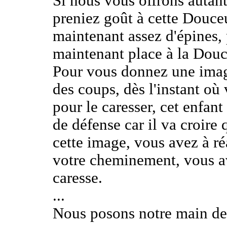
Si nous vous offrons autan
preniez goût à cette Douce
maintenant assez d'épines,
maintenant place à la Douc
Pour vous donnez une image
des coups, dès l'instant où
pour le caresser, cet enfant
de défense car il va croire 
cette image, vous avez à r
votre cheminement, vous av
caresse.
...
Nous posons notre main de 