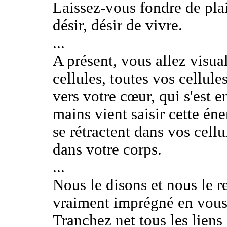
Laissez-vous fondre de plai
désir, désir de vivre.
...
A présent, vous allez visua
cellules, toutes vos cellule
vers votre cœur, qui s'est
mains vient saisir cette én
se rétractent dans vos cellu
dans votre corps.
...
Nous le disons et nous le r
vraiment imprégné en vous
Tranchez net tous les liens