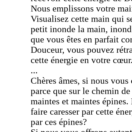
Nous emplissons votre mai
Visualisez cette main qui se
petit inonde la main, inond
que vous êtes en parfait co
Douceur, vous pouvez rétrac
cette énergie en votre cœur
...
Chères âmes, si nous vous 
parce que sur le chemin de
maintes et maintes épines. 
faire caresser par cette éner
par ces épines?