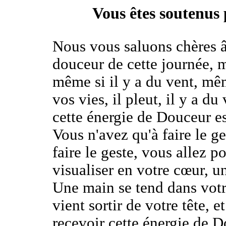
Vous êtes soutenus
Nous vous saluons chères â
douceur de cette journée, m
même si il y a du vent, mêm
vos vies, il pleut, il y a du
cette énergie de Douceur es
Vous n'avez qu'à faire le ge
faire le geste, vous allez p
visualiser en votre cœur, un
Une main se tend dans votre
vient sortir de votre tête, e
recevoir cette énergie de D