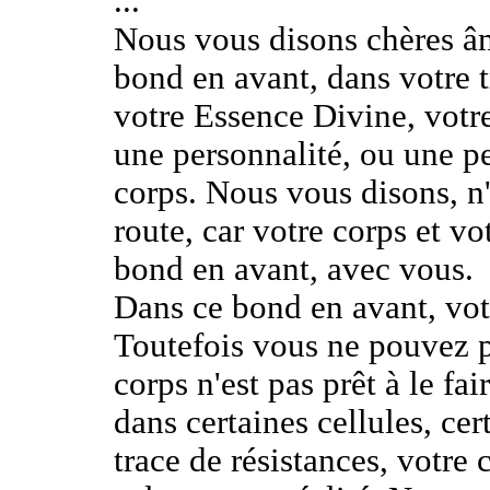
...
Nous vous disons chères âm
bond en avant, dans votre tr
votre Essence Divine, votr
une personnalité, ou une p
corps. Nous vous disons, n
route, car votre corps et vo
bond en avant, avec vous.
Dans ce bond en avant, vot
Toutefois vous ne pouvez p
corps n'est pas prêt à le fair
dans certaines cellules, cer
trace de résistances, votre 