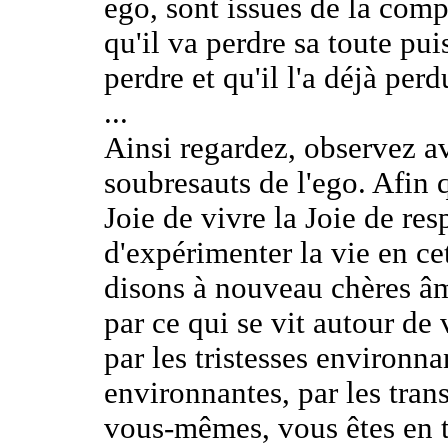
ego, sont issues de la comp
qu'il va perdre sa toute puis
perdre et qu'il l'a déjà pe
...
Ainsi regardez, observez a
soubresauts de l'ego. Afin 
Joie de vivre la Joie de resp
d'expérimenter la vie en ce
disons à nouveau chères âm
par ce qui se vit autour de 
par les tristesses environna
environnantes, par les tra
vous-mêmes, vous êtes en t