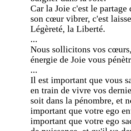
Car la Joie c'est le partage 
son cœur vibrer, c'est lais
Légèreté, la Liberté.
...
Nous sollicitons vos cœurs,
énergie de Joie vous pénètr
...
Il est important que vous s
en train de vivre vos dernie
soit dans la pénombre, et n
important que votre ego ent
important que votre ego sach