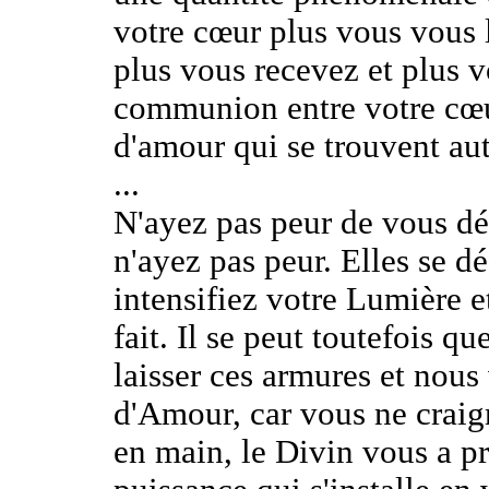
votre cœur plus vous vous l
plus vous recevez et plus vo
communion entre votre cœu
d'amour qui se trouvent au
...
N'ayez pas peur de vous dé
n'ayez pas peur. Elles se d
intensifiez votre Lumière et
fait. Il se peut toutefois q
laisser ces armures et nous
d'Amour, car vous ne craign
en main, le Divin vous a pr