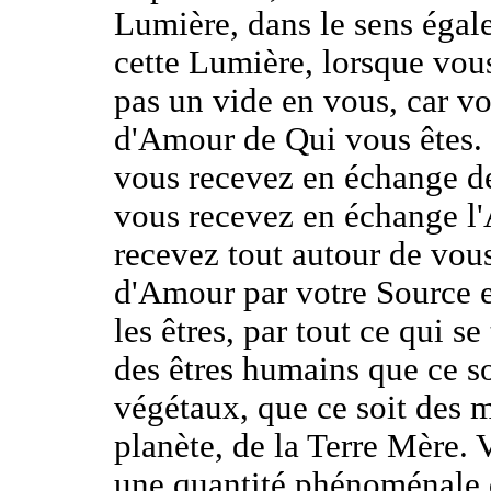
Lumière, dans le sens éga
cette Lumière, lorsque vous
pas un vide en vous, car vo
d'Amour de Qui vous êtes. E
vous recevez en échange de
vous recevez en échange l'
recevez tout autour de vous
d'Amour par votre Source e
les êtres, par tout ce qui s
des êtres humains que ce so
végétaux, que ce soit des m
planète, de la Terre Mère. 
une quantité phénoménale 