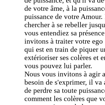
de puissance, et qu'il va de
de votre âme, à la puissanc
puissance de votre Amour. 
chercher à se rebeller jusqu
vous entendiez sa présence
invitons à traiter votre eg
qui est en train de piquer u
extérioriser ses colères et e
vous pouvez lui parler.
Nous vous invitons à agir a
besoin de s'exprimer, il va
de perdre sa toute puissan
comment les colères que vo