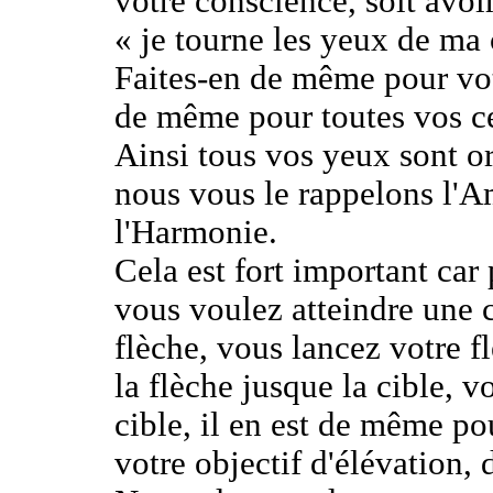
votre conscience, soit avoi
« je tourne les yeux de ma
Faites-en de même pour vot
de même pour toutes vos ce
Ainsi tous vos yeux sont or
nous vous le rappelons l'Am
l'Harmonie.
Cela est fort important car
vous voulez atteindre une 
flèche, vous lancez votre 
la flèche jusque la cible, v
cible, il en est de même po
votre objectif d'élévation, 