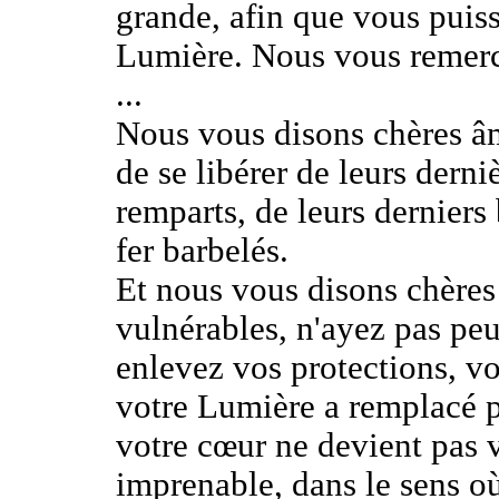
grande, afin que vous puiss
Lumière. Nous vous remerci
...
Nous vous disons chères âm
de se libérer de leurs derni
remparts, de leurs derniers 
fer barbelés.
Et nous vous disons chères
vulnérables, n'ayez pas peu
enlevez vos protections, vo
votre Lumière a remplacé pe
votre cœur ne devient pas 
imprenable, dans le sens où