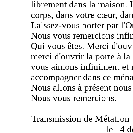
librement dans la maison. 
corps, dans votre cœur, dan
Laissez-vous porter par l'
Nous vous remercions infin
Qui vous êtes. Merci d'ouvr
merci d'ouvrir la porte à l
vous aimons infiniment et
accompagner dans ce ménag
Nous allons à présent nous r
Nous vous remercions.
Transmission de Métatron
le
4 