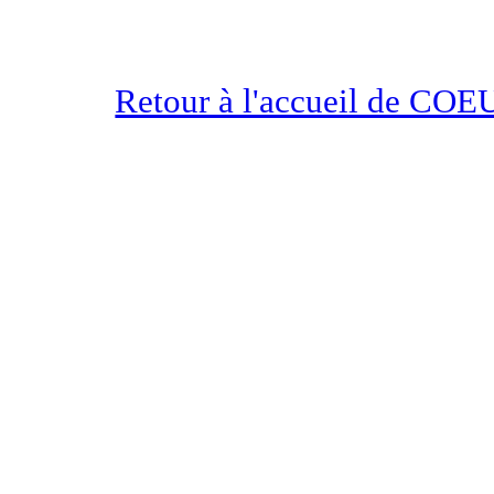
Retour à l'accueil de 