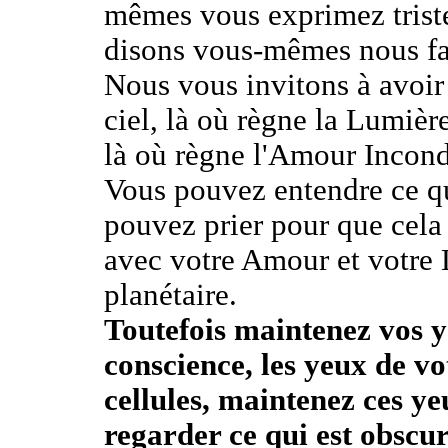
mêmes vous exprimez triste
disons vous-mêmes nous fai
Nous vous invitons à avoir 
ciel, là où règne la Lumière
là où règne l'Amour Incond
Vous pouvez entendre ce qu
pouvez prier pour que cela
avec votre Amour et votre 
planétaire.
Toutefois maintenez vos y
conscience, les yeux de vo
cellules, maintenez ces yeu
regarder ce qui est obscu