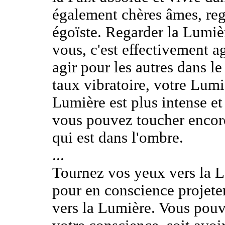
également chères âmes, rega
égoïste. Regarder la Lumièr
vous, c'est effectivement a
agir pour les autres dans l
taux vibratoire, votre Lumi
Lumière est plus intense et
vous pouvez toucher encore 
qui est dans l'ombre.
...
Tournez vos yeux vers la L
pour en conscience projete
vers la Lumière. Vous pouv