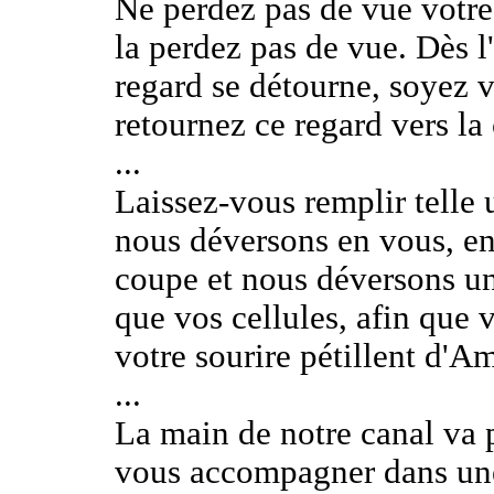
Ne perdez pas de vue votre 
la perdez pas de vue. Dès l
regard se détourne, soyez vi
retournez ce regard vers la
...
Laissez-vous remplir telle 
nous déversons en vous, en
coupe et nous déversons une
que vos cellules, afin que 
votre sourire pétillent d'Am
...
La main de notre canal va 
vous accompagner dans une