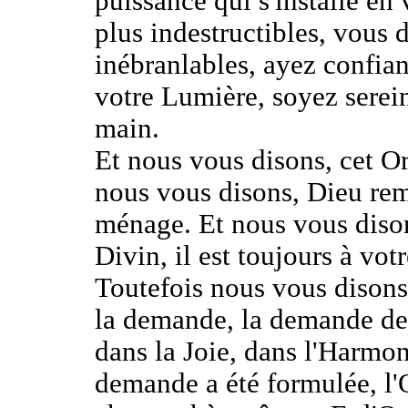
puissance qui s'installe en
plus indestructibles, vous 
inébranlables, ayez confia
votre Lumière, soyez serein
main.
Et nous vous disons, cet Ord
nous vous disons, Dieu reme
ménage. Et nous vous disons
Divin, il est toujours à votr
Toutefois nous vous disons,
la demande, la demande de 
dans la Joie, dans l'Harmon
demande a été formulée, l'O