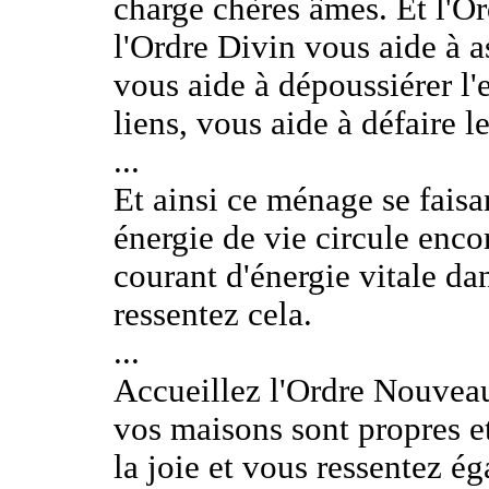
charge chères âmes. Et l'O
l'Ordre Divin vous aide à 
vous aide à dépoussiérer l'
liens, vous aide à défaire l
...
Et ainsi ce ménage se faisan
énergie de vie circule enco
courant d'énergie vitale da
ressentez cela.
...
Accueillez l'Ordre Nouveau
vos maisons sont propres e
la joie et vous ressentez ég