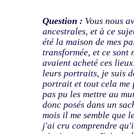
Question :
Vous nous av
ancestrales, et à ce suje
été la maison de mes pa
transformée, et ce sont 
avaient acheté ces lieux
leurs portraits, je suis
portrait et
tout cela me 
pas pu les mettre
au mur
donc posés dans un sache
mois il me semble que le
j'ai cru comprendre qu'il