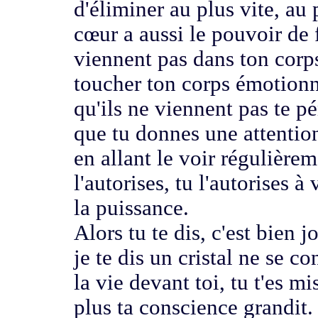
d'éliminer
au plus vite, au 
cœur a aussi le pouvoir de 
viennent pas dans ton corp
toucher ton corps émotionnel
qu'ils ne viennent pas te p
que tu donnes une attenti
en allant le voir régulière
l'autorises, tu l'autorises à 
la puissance.
Alors tu te dis, c'est bien jo
je te dis un cristal ne se co
la vie devant toi,
tu t'es m
plus ta conscience grandit