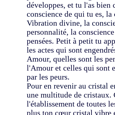
développes, et tu l'as bien
conscience
de qui tu es, l
Vibration divine, la consc
personnalité,
la conscience 
pensées.
Petit à petit tu a
les actes qui sont engendr
Amour, quelles sont les
pe
l'Amour et celles qui sont
par les peurs.
Pour en revenir au cristal e
une multitude de cristaux.
l'établissement
de toutes l
plus ton cœur cristal vibre