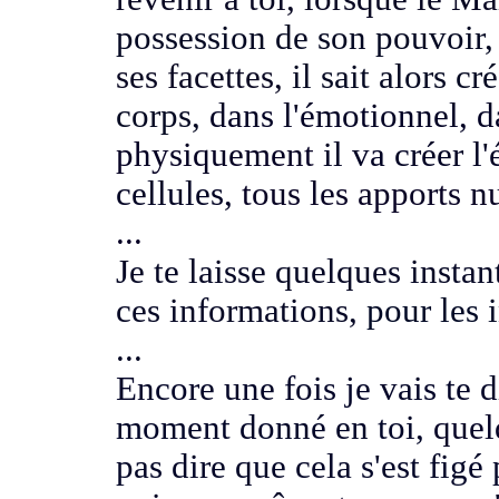
possession de son pouvoir,
ses facettes,
il sait alors c
corps,
dans l'émotionnel, 
physiquement
il va créer l
cellules,
tous les apports n
...
Je te laisse quelques instan
ces informations,
pour les i
...
Encore une fois je vais te di
moment donné en toi,
quel
pas dire que cela s'est figé