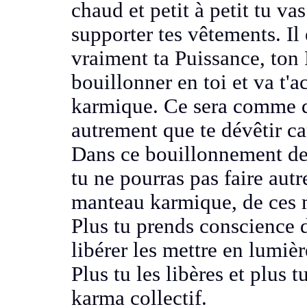
chaud et petit à petit tu va
supporter
tes vêtements. I
vraiment ta Puissance, ton
bouillonner en toi et va
t'
karmique.
Ce sera comme 
autrement que te dévêtir ca
Dans ce bouillonnement de
tu ne pourras pas faire aut
manteau karmique, de ces
Plus tu prends conscience 
libérer les mettre en lumièr
Plus tu les libères et plus t
karma collectif.