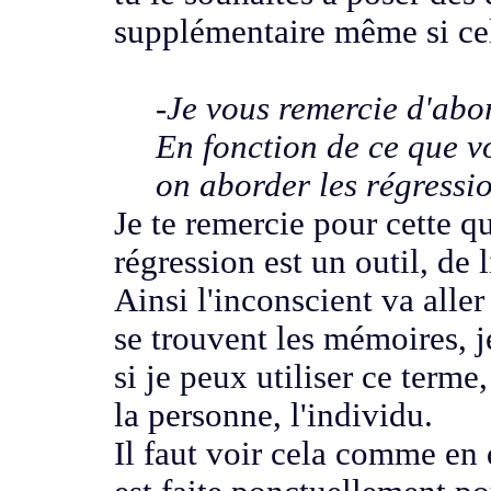
supplémentaire même si
ce
-Je vous remercie d'abo
En fonction de ce que v
on aborder les régressi
Je te remercie pour cette q
régression est un outil,
de 
Ainsi l'inconscient va alle
se trouvent les mémoires,
j
si je peux utiliser ce terme,
la personne,
l'individu.
Il faut voir cela comme en