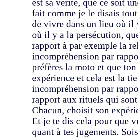
est sa vérité,
que ce soit u
fait
comme je le disais tout
de vivre dans un lieu où il
où il y a la persécution, 
rapport à par exemple la r
incompréhension par rappo
préfères la moto et que ton
expérience et cela est la ti
incompréhension par rappor
rapport aux rituels qui sont
Chacun, choisit son expéri
Et je te dis cela pour que v
quant à tes jugements.
Sois