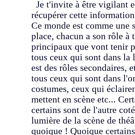
Je t'invite à
être vigilant 
récupérer cette information
Ce monde est comme une s
place, chacun a son rôle à t
principaux
que vont tenir p
tous ceux qui sont
dans la 
est des rôles secondaires, e
tous ceux qui sont dans l'
costumes, ceux qui éclaire
mettent en scène etc...
Cert
certains sont de l'autre coté
lumière de la scène de thé
quoique !
Quoique certains