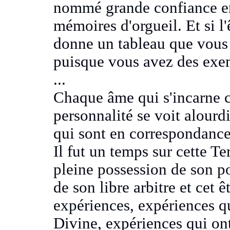
nommé grande confiance en
mémoires d'orgueil.
Et si l
donne un tableau que vou
puisque vous avez des exe
...
Chaque âme qui s'incarne c
personnalité se voit alour
qui sont en correspondance
Il fut un temps sur cette Te
pleine possession de son p
de son libre arbitre
et cet 
expériences,
expériences q
Divine, expériences qui ont 