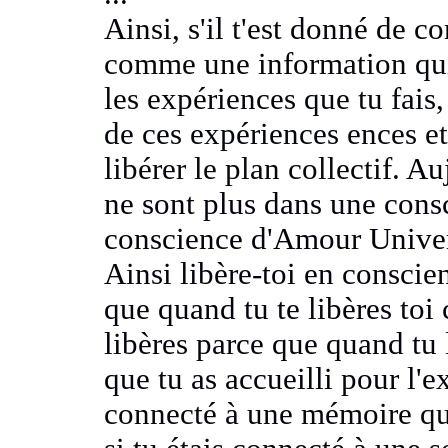
Ainsi, s'il t'est donné
de co
comme une information
qu
les expériences que tu fais
de ces expériences
ences et
libérer le plan collectif.
Auj
ne sont plus dans une cons
conscience d'Amour Universe
Ainsi libère-toi en consci
que quand tu te libères toi 
libères
parce que quand tu 
que tu as accueilli pour
l'e
connecté à une mémoire qui